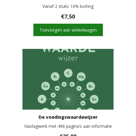
Vanaf 2 stuks 10% korting
€
7,50
Toevoegen aan winkelwagen
De voedingswaardewijzer
Naslagwerk met 496 pagina’s aan informatie