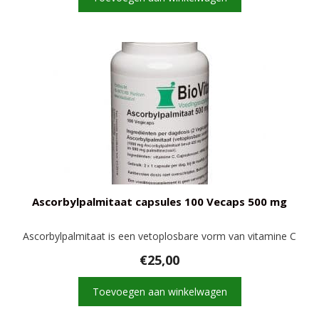
Ascorbylpalmitaat capsules 100 Vecaps 500 mg
Ascorbylpalmitaat is een vetoplosbare vorm van vitamine C
€
25,00
Toevoegen aan winkelwagen