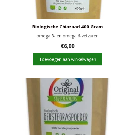
Biologische Chiazaad 400 Gram
omega 3- en omega 6-vetzuren
€
6,00
Toevoegen aan winkelwagen