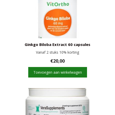
Ginkgo Biloba Extract 60 capsules
Vanaf 2 stuks 10% korting
€
20,00
Toevoegen aan winkelwagen