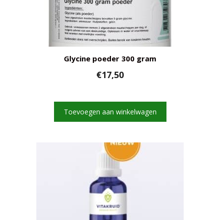
Glycine poeder 300 gram
€
17,50
Toevoegen aan winkelwagen