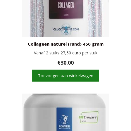
Collageen naturel (rund) 450 gram
Vanaf 2 stuks 27,50 euro per stuk
€
30,00
Toevoegen aan winkelwagen