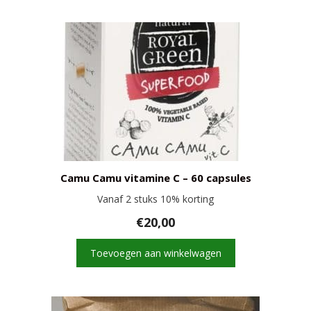
Camu Camu vitamine C – 60 capsules
Vanaf 2 stuks 10% korting
€
20,00
Toevoegen aan winkelwagen