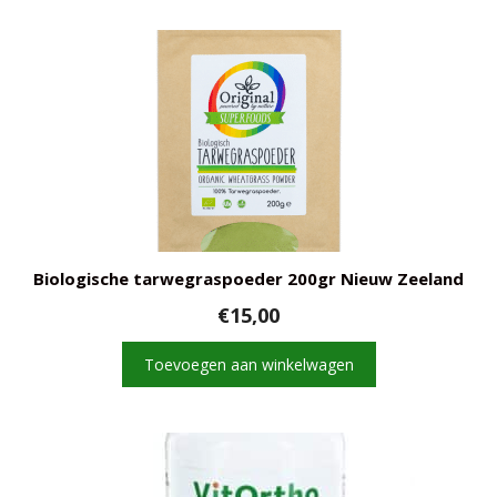
Biologische tarwegraspoeder 200gr Nieuw Zeeland
€
15,00
Toevoegen aan winkelwagen