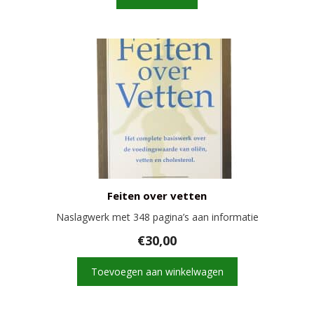
Feiten over vetten
Naslagwerk met 348 pagina’s aan informatie
€
30,00
Toevoegen aan winkelwagen