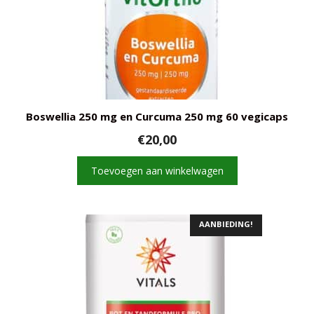
Boswellia 250 mg en Curcuma 250 mg 60 vegicaps
€
20,00
Toevoegen aan winkelwagen
AANBIEDING!