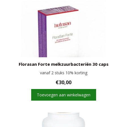
Florasan Forte melkzuurbacteriën 30 caps
vanaf 2 stuks 10% korting
€
30,00
Toevoegen aan winkelwagen