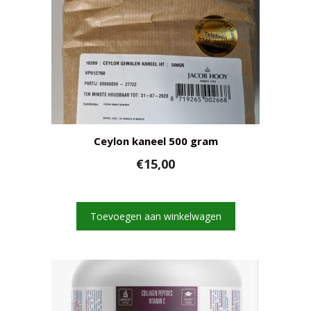
Ceylon kaneel 500 gram
€
15,00
Toevoegen aan winkelwagen