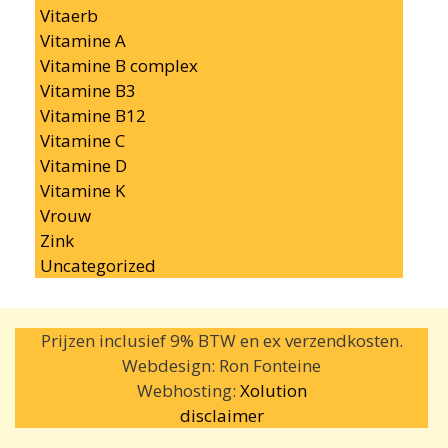
Vitaerb
Vitamine A
Vitamine B complex
Vitamine B3
Vitamine B12
Vitamine C
Vitamine D
Vitamine K
Vrouw
Zink
Uncategorized
Prijzen inclusief 9% BTW en ex verzendkosten.
Webdesign: Ron Fonteine
Webhosting:
Xolution
disclaimer