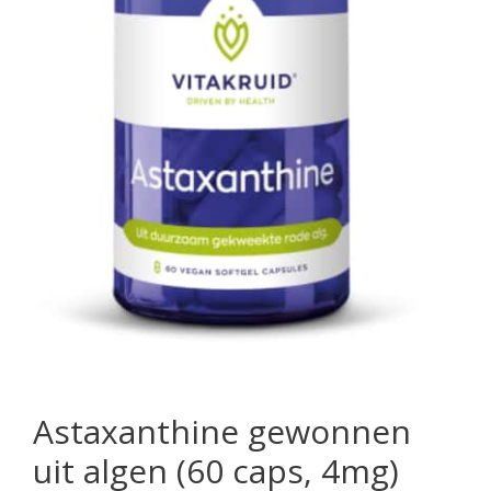
Astaxanthine gewonnen
uit algen (60 caps, 4mg)