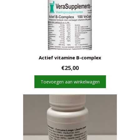
Actief vitamine B-complex
€
25,00
Toevoegen aan winkelwagen