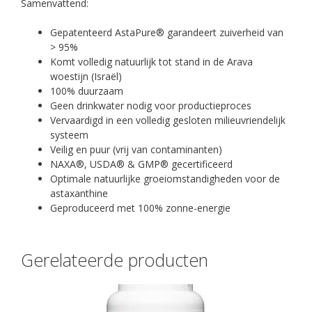
Samenvattend:
Gepatenteerd AstaPure® garandeert zuiverheid van
> 95%
Komt volledig natuurlijk tot stand in de Arava
woestijn (Israël)
100% duurzaam
Geen drinkwater nodig voor productieproces
Vervaardigd in een volledig gesloten milieuvriendelijk
systeem
Veilig en puur (vrij van contaminanten)
NAXA®, USDA® & GMP® gecertificeerd
Optimale natuurlijke groeiomstandigheden voor de
astaxanthine
Geproduceerd met 100% zonne-energie
Gerelateerde producten