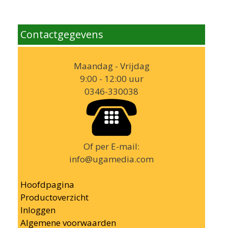
Contactgegevens
Maandag - Vrijdag
9:00 - 12:00 uur
0346-330038
Of per E-mail:
info@ugamedia.com
Hoofdpagina
Productoverzicht
Inloggen
Algemene voorwaarden