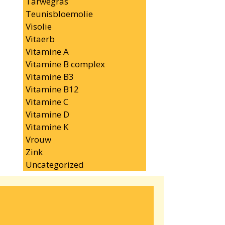
Tarwegras
Teunisbloemolie
Visolie
Vitaerb
Vitamine A
Vitamine B complex
Vitamine B3
Vitamine B12
Vitamine C
Vitamine D
Vitamine K
Vrouw
Zink
Uncategorized