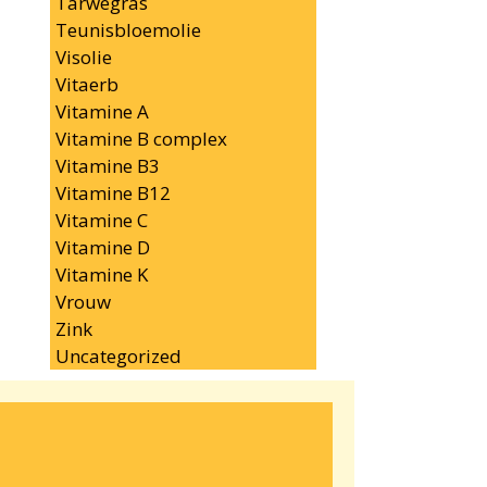
Tarwegras
Teunisbloemolie
Visolie
Vitaerb
Vitamine A
Vitamine B complex
Vitamine B3
Vitamine B12
Vitamine C
Vitamine D
Vitamine K
Vrouw
Zink
Uncategorized