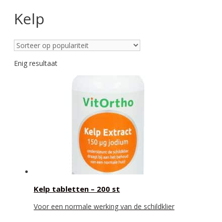
Kelp
Enig resultaat
Kelp tabletten – 200 st
Voor een normale werking van de schildklier