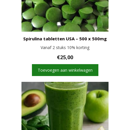
Spirulina tabletten USA – 500 x 500mg
Vanaf 2 stuks 10% korting
€
25,00
Toevoegen aan winkelwagen