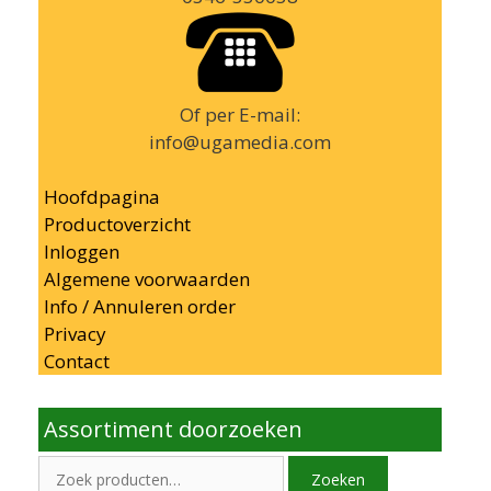
Of per E-mail:
info@ugamedia.com
Hoofdpagina
Productoverzicht
Inloggen
Algemene voorwaarden
Info / Annuleren order
Privacy
Contact
Assortiment doorzoeken
Zoeken
Zoeken