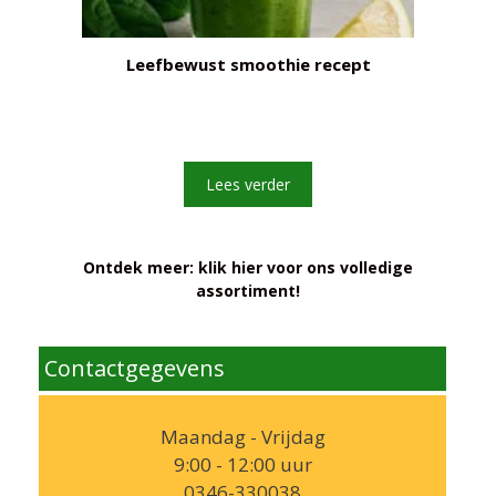
Leefbewust smoothie recept
Lees verder
Ontdek meer: klik hier voor ons volledige
assortiment!
Contactgegevens
Maandag - Vrijdag
9:00 - 12:00 uur
0346-330038