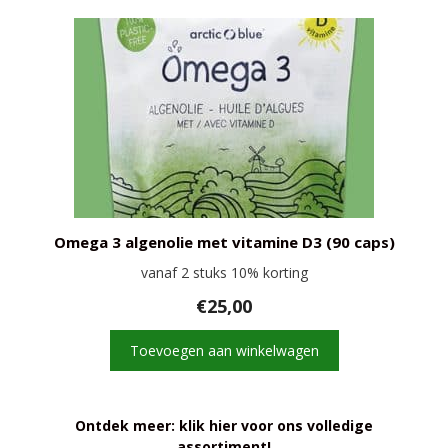
Omega 3 algenolie met vitamine D3 (90 caps)
vanaf 2 stuks 10% korting
€
25,00
Toevoegen aan winkelwagen
Ontdek meer: klik hier voor ons volledige
assortiment!