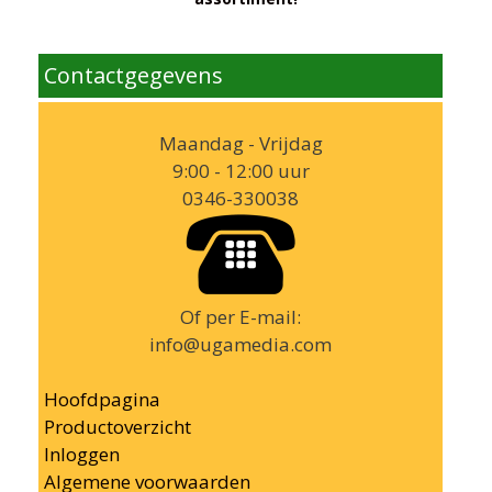
Contactgegevens
Maandag - Vrijdag
9:00 - 12:00 uur
0346-330038
Of per E-mail:
info@ugamedia.com
Hoofdpagina
Productoverzicht
Inloggen
Algemene voorwaarden