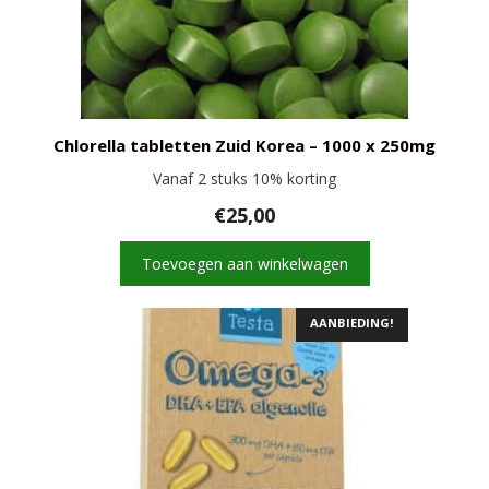
Chlorella tabletten Zuid Korea – 1000 x 250mg
Vanaf 2 stuks 10% korting
€
25,00
Toevoegen aan winkelwagen
AANBIEDING!