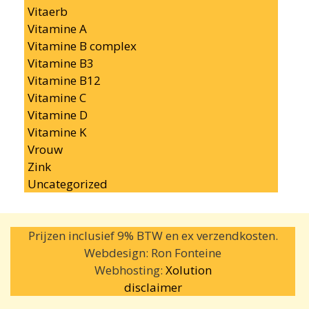
Vitaerb
Vitamine A
Vitamine B complex
Vitamine B3
Vitamine B12
Vitamine C
Vitamine D
Vitamine K
Vrouw
Zink
Uncategorized
Prijzen inclusief 9% BTW en ex verzendkosten.
Webdesign: Ron Fonteine
Webhosting:
Xolution
disclaimer