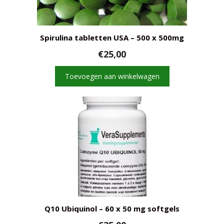
Spirulina tabletten USA – 500 x 500mg
€
25,00
Toevoegen aan winkelwagen
Q10 Ubiquinol – 60 x 50 mg softgels