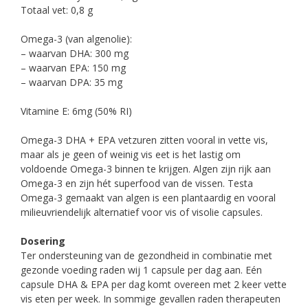
Totaal vet: 0,8 g
Omega-3 (van algenolie):
– waarvan DHA: 300 mg
– waarvan EPA: 150 mg
– waarvan DPA: 35 mg
Vitamine E: 6mg (50% RI)
Omega-3 DHA + EPA vetzuren zitten vooral in vette vis,
maar als je geen of weinig vis eet is het lastig om
voldoende Omega-3 binnen te krijgen. Algen zijn rijk aan
Omega-3 en zijn hét superfood van de vissen. Testa
Omega-3 gemaakt van algen is een plantaardig en vooral
milieuvriendelijk alternatief voor vis of visolie capsules.
Dosering
Ter ondersteuning van de gezondheid in combinatie met
gezonde voeding raden wij 1 capsule per dag aan. Eén
capsule DHA & EPA per dag komt overeen met 2 keer vette
vis eten per week. In sommige gevallen raden therapeuten