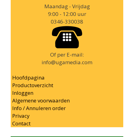
Maandag - Vrijdag
9:00 - 12:00 uur
0346-330038
Of per E-mail:
info@ugamedia.com
Hoofdpagina
Productoverzicht
Inloggen
Algemene voorwaarden
Info / Annuleren order
Privacy
Contact