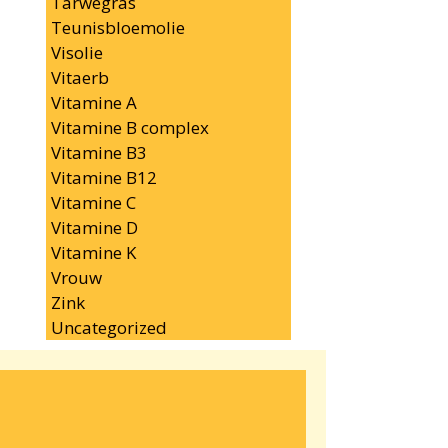
Tarwegras
Teunisbloemolie
Visolie
Vitaerb
Vitamine A
Vitamine B complex
Vitamine B3
Vitamine B12
Vitamine C
Vitamine D
Vitamine K
Vrouw
Zink
Uncategorized