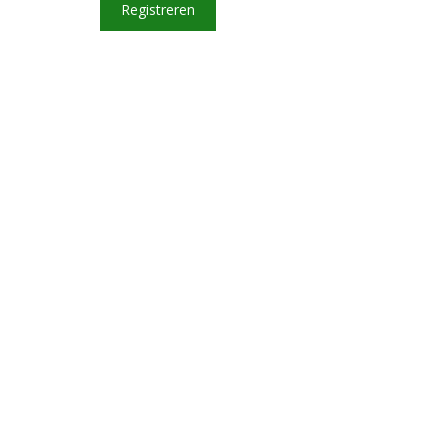
Registreren