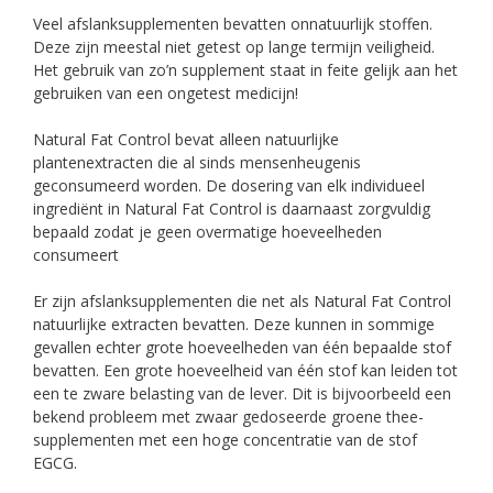
Veel afslanksupplementen bevatten onnatuurlijk stoffen.
Deze zijn meestal niet getest op lange termijn veiligheid.
Het gebruik van zo’n supplement staat in feite gelijk aan het
gebruiken van een ongetest medicijn!
Natural Fat Control bevat alleen natuurlijke
plantenextracten die al sinds mensenheugenis
geconsumeerd worden. De dosering van elk individueel
ingrediënt in Natural Fat Control is daarnaast zorgvuldig
bepaald zodat je geen overmatige hoeveelheden
consumeert
Er zijn afslanksupplementen die net als Natural Fat Control
natuurlijke extracten bevatten. Deze kunnen in sommige
gevallen echter grote hoeveelheden van één bepaalde stof
bevatten. Een grote hoeveelheid van één stof kan leiden tot
een te zware belasting van de lever. Dit is bijvoorbeeld een
bekend probleem met zwaar gedoseerde groene thee-
supplementen met een hoge concentratie van de stof
EGCG.