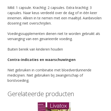
Mild: 1 capsule. Krachtig: 2 capsules. Extra krachtig: 3
capsules. Naar keus verdeeld over de dag of in één keer
innemen. Alleen in te nemen met een maaltijd. Aanbevolen
dosering niet overschrijden.
Voedingssupplementen dienen niet te worden gebruikt als
vervanging van een gevarieerde voeding.
Buiten bereik van kinderen houden
Contra-indicaties en waarschuwingen
Niet gebruiken in combinatie met bloedverdunnende
medicijnen. Niet gebruiken bij zwangerschap of
borstvoeding.
Gerelateerde producten