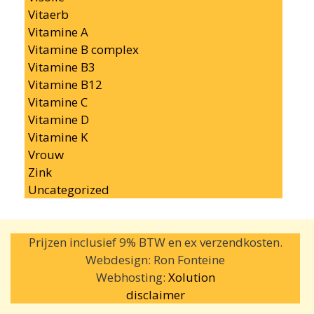
Vitaerb
Vitamine A
Vitamine B complex
Vitamine B3
Vitamine B12
Vitamine C
Vitamine D
Vitamine K
Vrouw
Zink
Uncategorized
Prijzen inclusief 9% BTW en ex verzendkosten.
Webdesign: Ron Fonteine
Webhosting:
Xolution
disclaimer