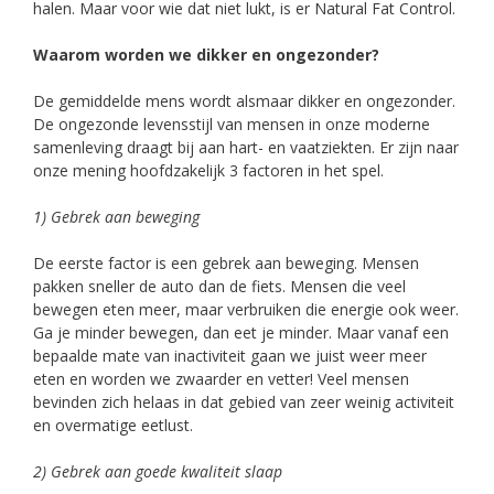
halen. Maar voor wie dat niet lukt, is er Natural Fat Control.
Waarom worden we dikker en ongezonder?
De gemiddelde mens wordt alsmaar dikker en ongezonder.
De ongezonde levensstijl van mensen in onze moderne
samenleving draagt bij aan hart- en vaatziekten. Er zijn naar
onze mening hoofdzakelijk 3 factoren in het spel.
1) Gebrek aan beweging
De eerste factor is een gebrek aan beweging. Mensen
pakken sneller de auto dan de fiets. Mensen die veel
bewegen eten meer, maar verbruiken die energie ook weer.
Ga je minder bewegen, dan eet je minder. Maar vanaf een
bepaalde mate van inactiviteit gaan we juist weer meer
eten en worden we zwaarder en vetter! Veel mensen
bevinden zich helaas in dat gebied van zeer weinig activiteit
en overmatige eetlust.
2) Gebrek aan goede kwaliteit slaap