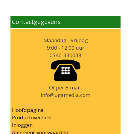
Contactgegevens
Maandag - Vrijdag
9:00 - 12:00 uur
0346-330038
Of per E-mail:
info@ugamedia.com
Hoofdpagina
Productoverzicht
Inloggen
Algemene voorwaarden