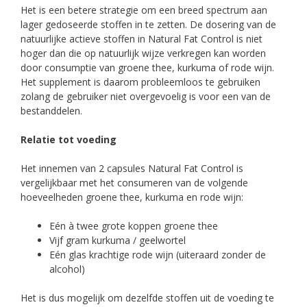
Het is een betere strategie om een breed spectrum aan
lager gedoseerde stoffen in te zetten. De dosering van de
natuurlijke actieve stoffen in Natural Fat Control is niet
hoger dan die op natuurlijk wijze verkregen kan worden
door consumptie van groene thee, kurkuma of rode wijn.
Het supplement is daarom probleemloos te gebruiken
zolang de gebruiker niet overgevoelig is voor een van de
bestanddelen.
Relatie tot voeding
Het innemen van 2 capsules Natural Fat Control is
vergelijkbaar met het consumeren van de volgende
hoeveelheden groene thee, kurkuma en rode wijn:
Eén à twee grote koppen groene thee
Vijf gram kurkuma / geelwortel
Eén glas krachtige rode wijn (uiteraard zonder de
alcohol)
Het is dus mogelijk om dezelfde stoffen uit de voeding te