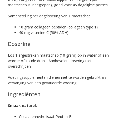
maatschep is inbegrepen), goed voor 45 dagelijkse porties.
Samenstelling per dagdosering van 1 maatschep:
10 gram collageen peptiden (collageen type 1)
40 mg vitamine C (50% ADH)
Dosering
Los 1 afgestreken maatschep (10 gram) op in water of een
warme of koude drank. Aanbevolen dosering niet
overschrijden.
Voedingssupplementen dienen niet te worden gebruikt als
vervanging van een gevarieerde voeding.
Ingrediënten
Smaak naturel:
Collageenhydrolisaat Peptan-B