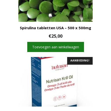
Spirulina tabletten USA – 500 x 500mg
€
25,00
Toevoegen aan winkelwagen
AANBIEDING!