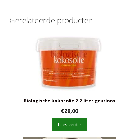
Gerelateerde producten
Biologische kokosolie 2.2 liter geurloos
€
20,00
Lees verder