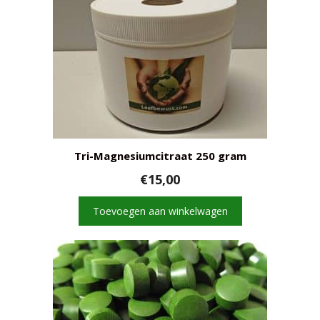
Tri-Magnesiumcitraat 250 gram
€
15,00
Toevoegen aan winkelwagen