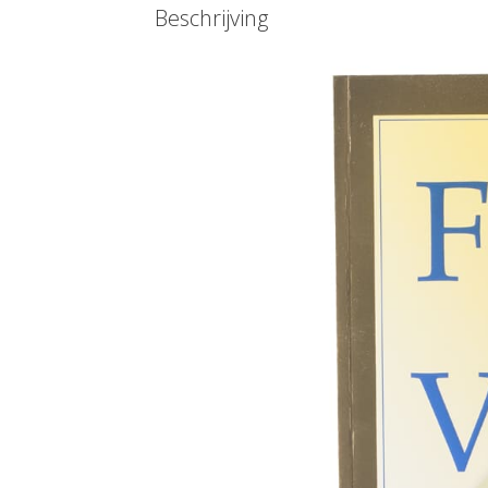
Beschrijving