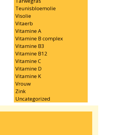
Tarwegras
Teunisbloemolie
Visolie
Vitaerb
Vitamine A
Vitamine B complex
Vitamine B3
Vitamine B12
Vitamine C
Vitamine D
Vitamine K
Vrouw
Zink
Uncategorized