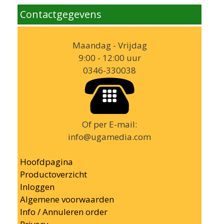
Contactgegevens
Maandag - Vrijdag
9:00 - 12:00 uur
0346-330038
Of per E-mail:
info@ugamedia.com
Hoofdpagina
Productoverzicht
Inloggen
Algemene voorwaarden
Info / Annuleren order