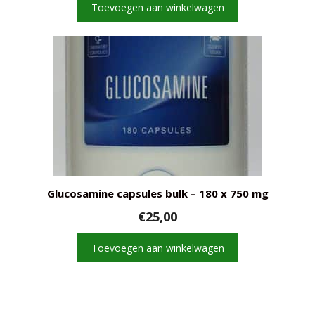
Toevoegen aan winkelwagen
Glucosamine capsules bulk – 180 x 750 mg
€
25,00
Toevoegen aan winkelwagen