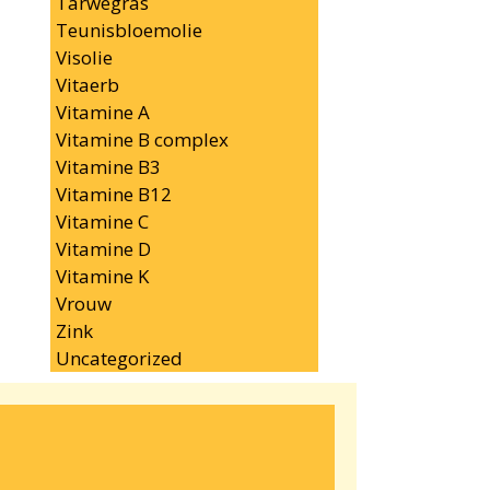
Tarwegras
Teunisbloemolie
Visolie
Vitaerb
Vitamine A
Vitamine B complex
Vitamine B3
Vitamine B12
Vitamine C
Vitamine D
Vitamine K
Vrouw
Zink
Uncategorized