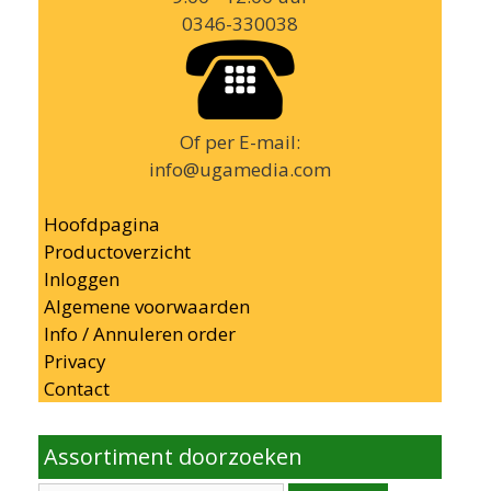
0346-330038
Of per E-mail:
info@ugamedia.com
Hoofdpagina
Productoverzicht
Inloggen
Algemene voorwaarden
Info / Annuleren order
Privacy
Contact
Assortiment doorzoeken