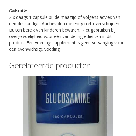
Gebruik:
2 x daags 1 capsule bij de maaltijd of volgens advies van
een deskundige. Aanbevolen dosering niet overschrijden.
Buiten bereik van kinderen bewaren. Niet gebruiken bij
overgevoeligheid voor één van de ingrediënten in dit
product. Een voedingssupplement is geen vervanging voor
een evenwichtige voeding.
Gerelateerde producten