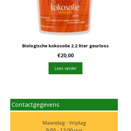
Biologische kokosolie 2.2 liter geurloos
€
20,00
Lees verder
Contactgegevens
Maandag - Vrijdag
9:00 - 12:00 uur