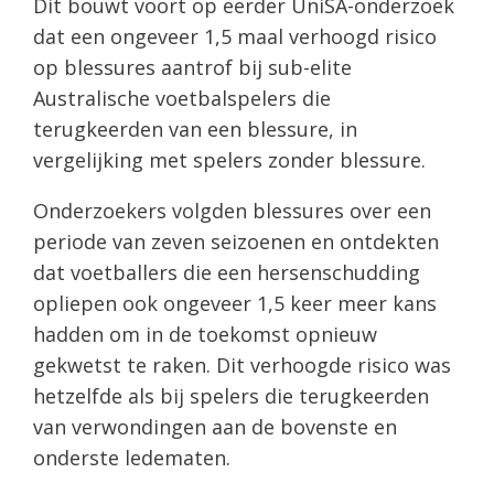
Dit bouwt voort op eerder UniSA-onderzoek
dat een ongeveer 1,5 maal verhoogd risico
op blessures aantrof bij sub-elite
Australische voetbalspelers die
terugkeerden van een blessure, in
vergelijking met spelers zonder blessure.
Onderzoekers volgden blessures over een
periode van zeven seizoenen en ontdekten
dat voetballers die een hersenschudding
opliepen ook ongeveer 1,5 keer meer kans
hadden om in de toekomst opnieuw
gekwetst te raken. Dit verhoogde risico was
hetzelfde als bij spelers die terugkeerden
van verwondingen aan de bovenste en
onderste ledematen.