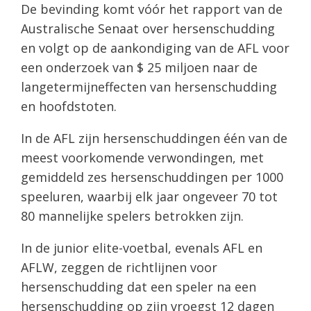
De bevinding komt vóór het rapport van de
Australische Senaat over hersenschudding
en volgt op de aankondiging van de AFL voor
een onderzoek van $ 25 miljoen naar de
langetermijneffecten van hersenschudding
en hoofdstoten.
In de AFL zijn hersenschuddingen één van de
meest voorkomende verwondingen, met
gemiddeld zes hersenschuddingen per 1000
speeluren, waarbij elk jaar ongeveer 70 tot
80 mannelijke spelers betrokken zijn.
In de junior elite-voetbal, evenals AFL en
AFLW, zeggen de richtlijnen voor
hersenschudding dat een speler na een
hersenschudding op zijn vroegst 12 dagen