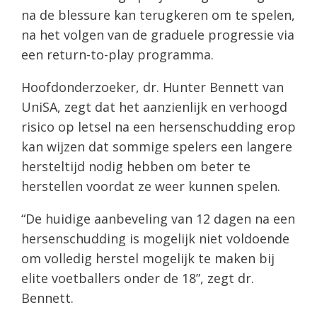
na de blessure kan terugkeren om te spelen,
na het volgen van de graduele progressie via
een return-to-play programma.
Hoofdonderzoeker, dr. Hunter Bennett van
UniSA, zegt dat het aanzienlijk en verhoogd
risico op letsel na een hersenschudding erop
kan wijzen dat sommige spelers een langere
hersteltijd nodig hebben om beter te
herstellen voordat ze weer kunnen spelen.
“De huidige aanbeveling van 12 dagen na een
hersenschudding is mogelijk niet voldoende
om volledig herstel mogelijk te maken bij
elite voetballers onder de 18”, zegt dr.
Bennett.