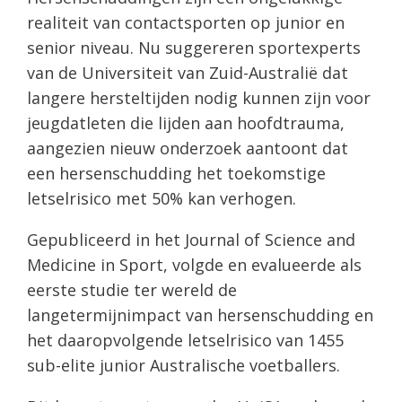
realiteit van contactsporten op junior en
senior niveau. Nu suggereren sportexperts
van de Universiteit van Zuid-Australië dat
langere hersteltijden nodig kunnen zijn voor
jeugdatleten die lijden aan hoofdtrauma,
aangezien nieuw onderzoek aantoont dat
een hersenschudding het toekomstige
letselrisico met 50% kan verhogen.
Gepubliceerd in het Journal of Science and
Medicine in Sport, volgde en evalueerde als
eerste studie ter wereld de
langetermijnimpact van hersenschudding en
het daaropvolgende letselrisico van 1455
sub-elite junior Australische voetballers.