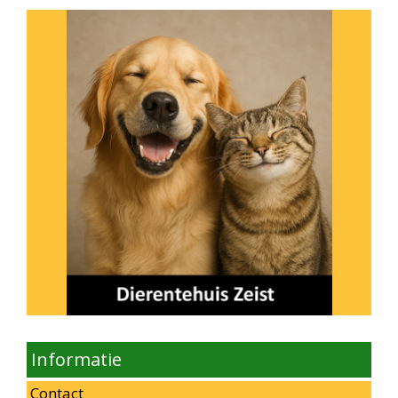
Informatie
Contact