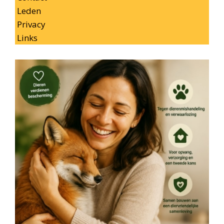
Leden
Privacy
Links