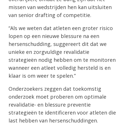
missen van wedstrijden hen kan uitsluiten
van senior drafting of competitie.
“Als we weten dat atleten een groter risico
lopen op een nieuwe blessure na een
hersenschudding, suggereert dit dat we
unieke en zorgvuldige revalidatie
strategieën nodig hebben om te monitoren
wanneer een atleet volledig hersteld is en
klaar is om weer te spelen.”
Onderzoekers zeggen dat toekomstig
onderzoek moet proberen om optimale
revalidatie- en blessure preventie
strategieën te identificeren voor atleten die
last hebben van hersenschuddingen.