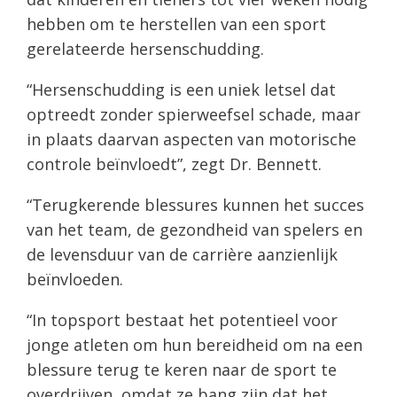
hebben om te herstellen van een sport
gerelateerde hersenschudding.
“Hersenschudding is een uniek letsel dat
optreedt zonder spierweefsel schade, maar
in plaats daarvan aspecten van motorische
controle beïnvloedt”, zegt Dr. Bennett.
“Terugkerende blessures kunnen het succes
van het team, de gezondheid van spelers en
de levensduur van de carrière aanzienlijk
beïnvloeden.
“In topsport bestaat het potentieel voor
jonge atleten om hun bereidheid om na een
blessure terug te keren naar de sport te
overdrijven, omdat ze bang zijn dat het