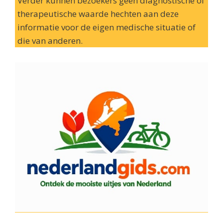
Verder kunnen bezoekers geen diagnostische of
therapeutische waarde hechten aan deze
informatie voor de eigen medische situatie of
die van anderen.