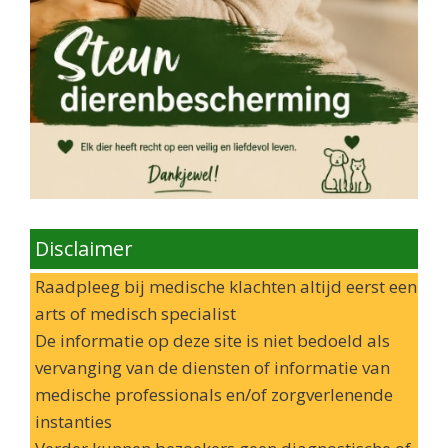
Disclaimer
Raadpleeg bij medische klachten altijd eerst een
arts of medisch specialist
De informatie op deze site is niet bedoeld als
vervanging van de diensten of informatie van
medische professionals en/of zorgverlenende
instanties