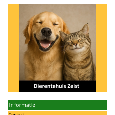
Informatie
Contact