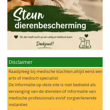
Disclaimer
Raadpleeg bij medische klachten altijd eerst een
arts of medisch specialist
De informatie op deze site is niet bedoeld als
vervanging van de diensten of informatie van
medische professionals en/of zorgverlenende
instanties