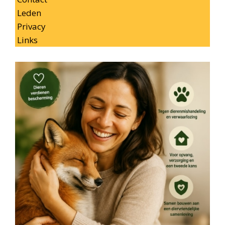
Leden
Privacy
Links