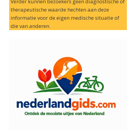
Verder kunnen bezoekers geen diagnostische of
therapeutische waarde hechten aan deze
informatie voor de eigen medische situatie of
die van anderen.