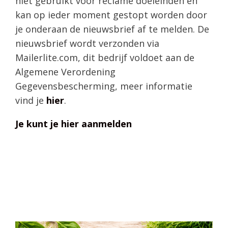
niet gebruikt voor reclame doeleinden en
kan op ieder moment gestopt worden door
je onderaan de nieuwsbrief af te melden. De
nieuwsbrief wordt verzonden via
Mailerlite.com, dit bedrijf voldoet aan de
Algemene Verordening
Gegevensbescherming, meer informatie
vind je
hier
.
Je kunt je hier aanmelden