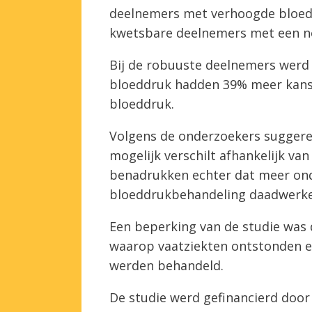
deelnemers met verhoogde bloed
kwetsbare deelnemers met een n
Bij de robuuste deelnemers werd
bloeddruk hadden 39% meer kan
bloeddruk.
Volgens de onderzoekers suggere
mogelijk verschilt afhankelijk va
benadrukken echter dat meer ond
bloeddrukbehandeling daadwerkeli
Een beperking van de studie was 
waarop vaatziekten ontstonden e
werden behandeld.
De studie werd gefinancierd door