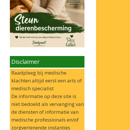
Disclaimer
Raadpleeg bij medische
klachten altijd eerst een arts of
medisch specialist
De informatie op deze site is
niet bedoeld als vervanging van
de diensten of informatie van
medische professionals en/of
zorgverlenende instanties