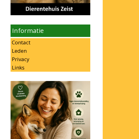
Informatie
Contact
Leden
Privacy
Links