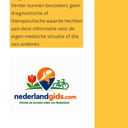
Verder kunnen bezoekers geen
diagnostische of
therapeutische waarde hechten
aan deze informatie voor de
eigen medische situatie of die
van anderen.