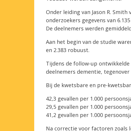
Onder leiding van Jason R. Smith 
onderzoekers gegevens van 6.135 
De deelnemers werden gemiddeld 
Aan het begin van de studie war
en 2.383 robuust.
Tijdens de follow-up ontwikkeld
deelnemers dementie, tegenover 
Bij de kwetsbare en pre-kwetsba
42,3 gevallen per 1.000 persoonsj
29,5 gevallen per 1.000 persoons
41,2 gevallen per 1.000 persoonsj
Na correctie voor factoren zoals 