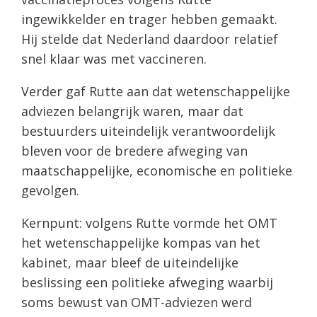
ingewikkelder en trager hebben gemaakt.
Hij stelde dat Nederland daardoor relatief
snel klaar was met vaccineren.
Verder gaf Rutte aan dat wetenschappelijke
adviezen belangrijk waren, maar dat
bestuurders uiteindelijk verantwoordelijk
bleven voor de bredere afweging van
maatschappelijke, economische en politieke
gevolgen.
Kernpunt: volgens Rutte vormde het OMT
het wetenschappelijke kompas van het
kabinet, maar bleef de uiteindelijke
beslissing een politieke afweging waarbij
soms bewust van OMT-adviezen werd