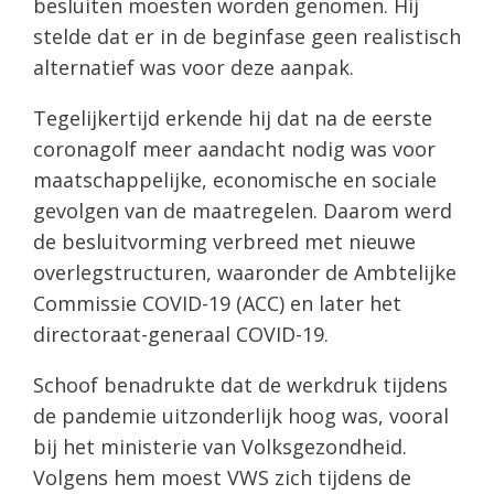
besluiten moesten worden genomen. Hij
stelde dat er in de beginfase geen realistisch
alternatief was voor deze aanpak.
Tegelijkertijd erkende hij dat na de eerste
coronagolf meer aandacht nodig was voor
maatschappelijke, economische en sociale
gevolgen van de maatregelen. Daarom werd
de besluitvorming verbreed met nieuwe
overlegstructuren, waaronder de Ambtelijke
Commissie COVID-19 (ACC) en later het
directoraat-generaal COVID-19.
Schoof benadrukte dat de werkdruk tijdens
de pandemie uitzonderlijk hoog was, vooral
bij het ministerie van Volksgezondheid.
Volgens hem moest VWS zich tijdens de