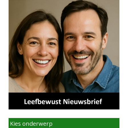
Kies onderwerp