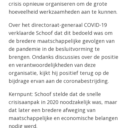
crisis opnieuw organiseren om de grote
hoeveelheid werkzaamheden aan te kunnen.
Over het directoraat-generaal COVID-19
verklaarde Schoof dat dit bedoeld was om
de bredere maatschappelijke gevolgen van
de pandemie in de besluitvorming te
brengen. Ondanks discussies over de positie
en verantwoordelijkheden van deze
organisatie, kijkt hij positief terug op de
bijdrage ervan aan de coronabestrijding.
Kernpunt: Schoof stelde dat de snelle
crisisaanpak in 2020 noodzakelijk was, maar
dat later een bredere afweging van
maatschappelijke en economische belangen
nodig werd.