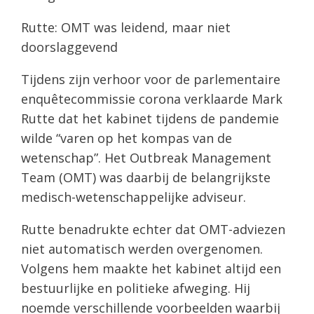
Rutte: OMT was leidend, maar niet
doorslaggevend
Tijdens zijn verhoor voor de parlementaire
enquêtecommissie corona verklaarde Mark
Rutte dat het kabinet tijdens de pandemie
wilde “varen op het kompas van de
wetenschap”. Het Outbreak Management
Team (OMT) was daarbij de belangrijkste
medisch-wetenschappelijke adviseur.
Rutte benadrukte echter dat OMT-adviezen
niet automatisch werden overgenomen.
Volgens hem maakte het kabinet altijd een
bestuurlijke en politieke afweging. Hij
noemde verschillende voorbeelden waarbij