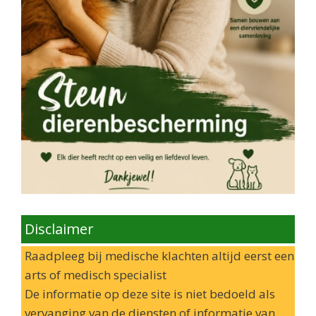
Disclaimer
Raadpleeg bij medische klachten altijd eerst een
arts of medisch specialist
De informatie op deze site is niet bedoeld als
vervanging van de diensten of informatie van