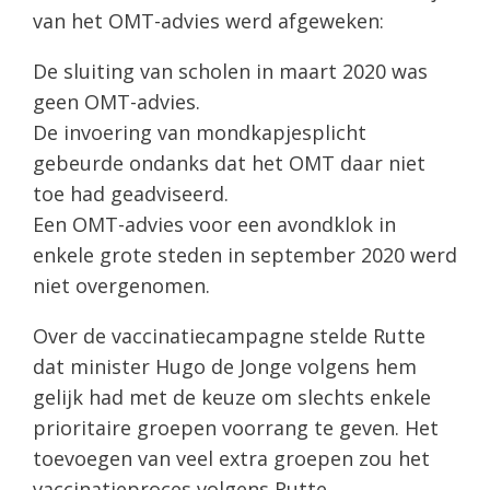
van het OMT-advies werd afgeweken:
De sluiting van scholen in maart 2020 was
geen OMT-advies.
De invoering van mondkapjesplicht
gebeurde ondanks dat het OMT daar niet
toe had geadviseerd.
Een OMT-advies voor een avondklok in
enkele grote steden in september 2020 werd
niet overgenomen.
Over de vaccinatiecampagne stelde Rutte
dat minister Hugo de Jonge volgens hem
gelijk had met de keuze om slechts enkele
prioritaire groepen voorrang te geven. Het
toevoegen van veel extra groepen zou het
vaccinatieproces volgens Rutte