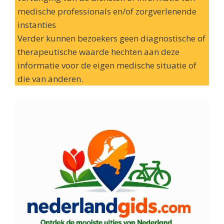
medische professionals en/of zorgverlenende
instanties
Verder kunnen bezoekers geen diagnostische of
therapeutische waarde hechten aan deze
informatie voor de eigen medische situatie of
die van anderen.