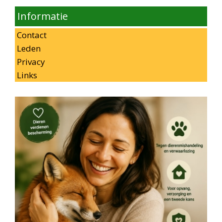
Informatie
Contact
Leden
Privacy
Links