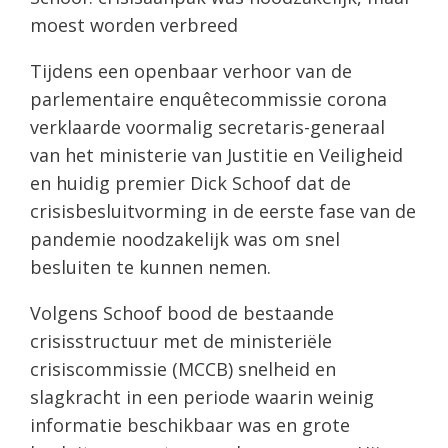
moest worden verbreed
Tijdens een openbaar verhoor van de
parlementaire enquêtecommissie corona
verklaarde voormalig secretaris-generaal
van het ministerie van Justitie en Veiligheid
en huidig premier Dick Schoof dat de
crisisbesluitvorming in de eerste fase van de
pandemie noodzakelijk was om snel
besluiten te kunnen nemen.
Volgens Schoof bood de bestaande
crisisstructuur met de ministeriële
crisiscommissie (MCCB) snelheid en
slagkracht in een periode waarin weinig
informatie beschikbaar was en grote