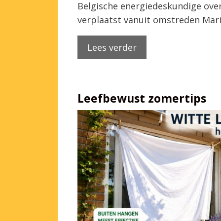
Belgische energiedeskundige over
verplaatst vanuit omstreden Mar
Lees verder
Leefbewust zomertips