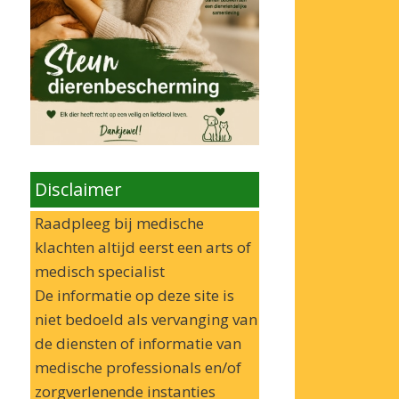
Disclaimer
Raadpleeg bij medische
klachten altijd eerst een arts of
medisch specialist
De informatie op deze site is
niet bedoeld als vervanging van
de diensten of informatie van
medische professionals en/of
zorgverlenende instanties