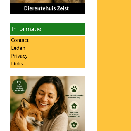
Informatie
Contact
Leden
Privacy
Links