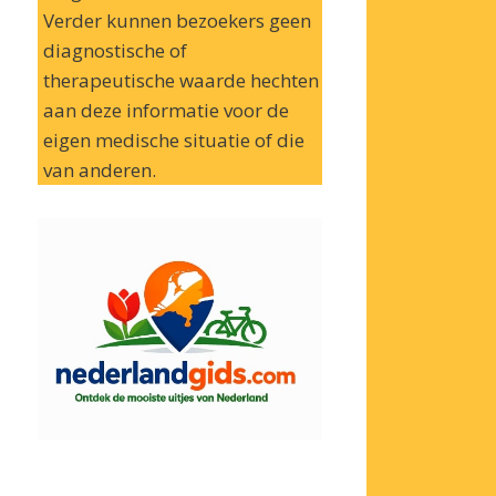
Verder kunnen bezoekers geen
diagnostische of
therapeutische waarde hechten
aan deze informatie voor de
eigen medische situatie of die
van anderen.