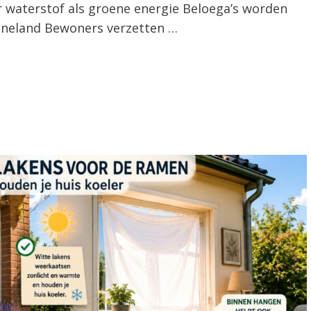
 waterstof als groene energie Beloega’s worden
ineland Bewoners verzetten …