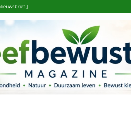
Nieuwsbrief ]