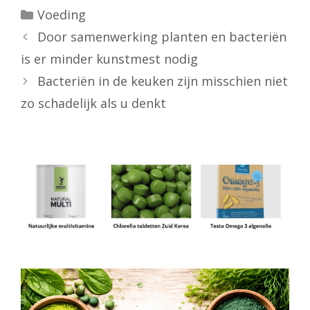
Categorieën
Voeding
Door samenwerking planten en bacteriën
is er minder kunstmest nodig
Bacteriën in de keuken zijn misschien niet
zo schadelijk als u denkt