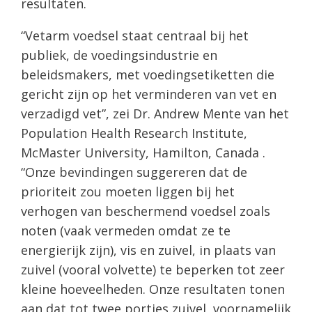
resultaten.
“Vetarm voedsel staat centraal bij het
publiek, de voedingsindustrie en
beleidsmakers, met voedingsetiketten die
gericht zijn op het verminderen van vet en
verzadigd vet”, zei Dr. Andrew Mente van het
Population Health Research Institute,
McMaster University, Hamilton, Canada .
“Onze bevindingen suggereren dat de
prioriteit zou moeten liggen bij het
verhogen van beschermend voedsel zoals
noten (vaak vermeden omdat ze te
energierijk zijn), vis en zuivel, in plaats van
zuivel (vooral volvette) te beperken tot zeer
kleine hoeveelheden. Onze resultaten tonen
aan dat tot twee porties zuivel, voornamelijk