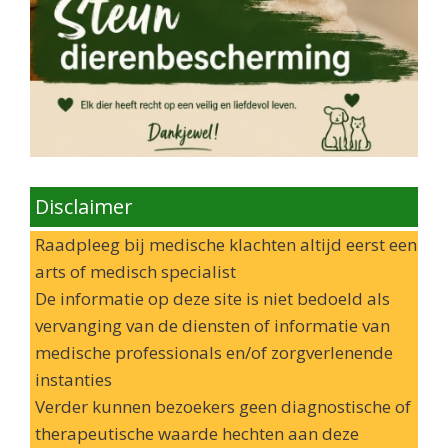
Disclaimer
Raadpleeg bij medische klachten altijd eerst een
arts of medisch specialist
De informatie op deze site is niet bedoeld als
vervanging van de diensten of informatie van
medische professionals en/of zorgverlenende
instanties
Verder kunnen bezoekers geen diagnostische of
therapeutische waarde hechten aan deze