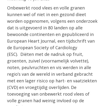
Onbewerkt rood vlees en volle granen
kunnen wel of niet in een gezond dieet
worden opgenomen, volgens een onderzoek
dat is uitgevoerd in 80 landen op alle
bewoonde continenten en gepubliceerd in
European Heart Journal, een tijdschrift van
de European Society of Cardiology
(ESC). Diëten met de nadruk op fruit,
groenten, zuivel (voornamelijk volvette),
noten, peulvruchten en vis werden in alle
regio’s van de wereld in verband gebracht
met een lager risico op hart- en vaatziekten
(CVD) en vroegtijdig overlijden. De
toevoeging van onbewerkt rood vlees of
volle granen had weinig invloed op de