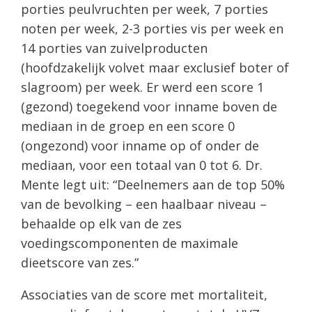
porties peulvruchten per week, 7 porties
noten per week, 2-3 porties vis per week en
14 porties van zuivelproducten
(hoofdzakelijk volvet maar exclusief boter of
slagroom) per week. Er werd een score 1
(gezond) toegekend voor inname boven de
mediaan in de groep en een score 0
(ongezond) voor inname op of onder de
mediaan, voor een totaal van 0 tot 6. Dr.
Mente legt uit: “Deelnemers aan de top 50%
van de bevolking – een haalbaar niveau –
behaalde op elk van de zes
voedingscomponenten de maximale
dieetscore van zes.”
Associaties van de score met mortaliteit,