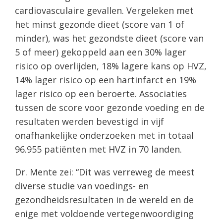
cardiovasculaire gevallen. Vergeleken met
het minst gezonde dieet (score van 1 of
minder), was het gezondste dieet (score van
5 of meer) gekoppeld aan een 30% lager
risico op overlijden, 18% lagere kans op HVZ,
14% lager risico op een hartinfarct en 19%
lager risico op een beroerte. Associaties
tussen de score voor gezonde voeding en de
resultaten werden bevestigd in vijf
onafhankelijke onderzoeken met in totaal
96.955 patiënten met HVZ in 70 landen.
Dr. Mente zei: “Dit was verreweg de meest
diverse studie van voedings- en
gezondheidsresultaten in de wereld en de
enige met voldoende vertegenwoordiging