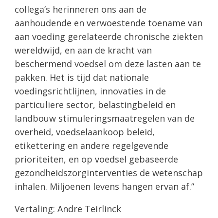
collega’s herinneren ons aan de
aanhoudende en verwoestende toename van
aan voeding gerelateerde chronische ziekten
wereldwijd, en aan de kracht van
beschermend voedsel om deze lasten aan te
pakken. Het is tijd dat nationale
voedingsrichtlijnen, innovaties in de
particuliere sector, belastingbeleid en
landbouw stimuleringsmaatregelen van de
overheid, voedselaankoop beleid,
etikettering en andere regelgevende
prioriteiten, en op voedsel gebaseerde
gezondheidszorginterventies de wetenschap
inhalen. Miljoenen levens hangen ervan af.”
Vertaling: Andre Teirlinck