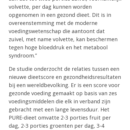
volvette, per dag kunnen worden
opgenomen in een gezond dieet. Dit is in
overeenstemming met de moderne
voedingswetenschap die aantoont dat
zuivel, met name volvette, kan beschermen
tegen hoge bloeddruk en het metabool
syndroom.”
De studie onderzocht de relaties tussen een
nieuwe dieetscore en gezondheidsresultaten
bij een wereldbevolking. Er is een score voor
gezonde voeding gemaakt op basis van zes
voedingsmiddelen die elk in verband zijn
gebracht met een lange levensduur. Het
PURE-dieet omvatte 2-3 porties fruit per
dag, 2-3 porties groenten per dag, 3-4