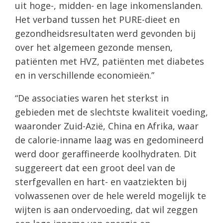
uit hoge-, midden- en lage inkomenslanden.
Het verband tussen het PURE-dieet en
gezondheidsresultaten werd gevonden bij
over het algemeen gezonde mensen,
patiënten met HVZ, patiënten met diabetes
en in verschillende economieën.”
“De associaties waren het sterkst in
gebieden met de slechtste kwaliteit voeding,
waaronder Zuid-Azië, China en Afrika, waar
de calorie-inname laag was en gedomineerd
werd door geraffineerde koolhydraten. Dit
suggereert dat een groot deel van de
sterfgevallen en hart- en vaatziekten bij
volwassenen over de hele wereld mogelijk te
wijten is aan ondervoeding, dat wil zeggen