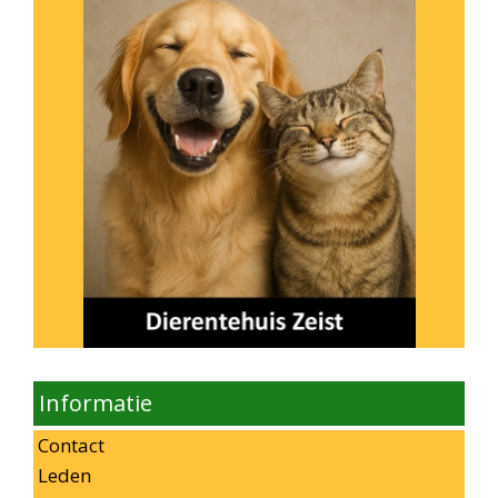
Informatie
Contact
Leden