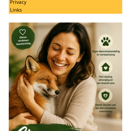
Privacy
Links