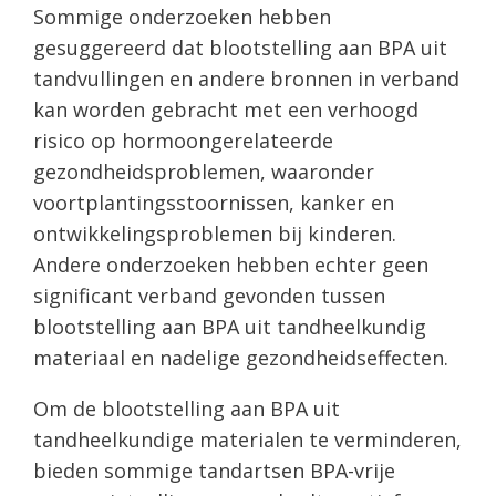
Sommige onderzoeken hebben
gesuggereerd dat blootstelling aan BPA uit
tandvullingen en andere bronnen in verband
kan worden gebracht met een verhoogd
risico op hormoongerelateerde
gezondheidsproblemen, waaronder
voortplantingsstoornissen, kanker en
ontwikkelingsproblemen bij kinderen.
Andere onderzoeken hebben echter geen
significant verband gevonden tussen
blootstelling aan BPA uit tandheelkundig
materiaal en nadelige gezondheidseffecten.
Om de blootstelling aan BPA uit
tandheelkundige materialen te verminderen,
bieden sommige tandartsen BPA-vrije