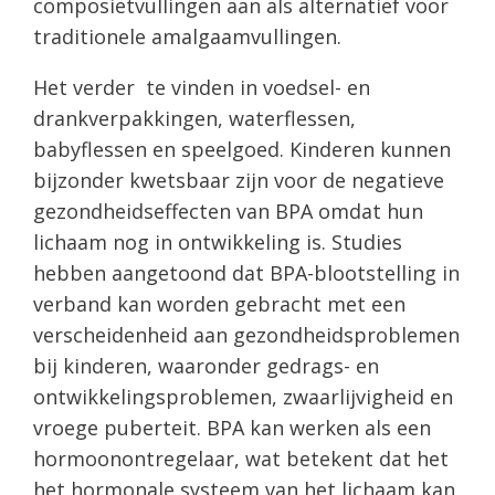
composietvullingen aan als alternatief voor
traditionele amalgaamvullingen.
Het verder te vinden in voedsel- en
drankverpakkingen, waterflessen,
babyflessen en speelgoed. Kinderen kunnen
bijzonder kwetsbaar zijn voor de negatieve
gezondheidseffecten van BPA omdat hun
lichaam nog in ontwikkeling is. Studies
hebben aangetoond dat BPA-blootstelling in
verband kan worden gebracht met een
verscheidenheid aan gezondheidsproblemen
bij kinderen, waaronder gedrags- en
ontwikkelingsproblemen, zwaarlijvigheid en
vroege puberteit. BPA kan werken als een
hormoonontregelaar, wat betekent dat het
het hormonale systeem van het lichaam kan