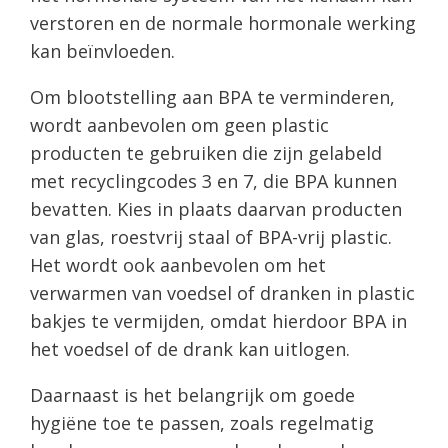
verstoren en de normale hormonale werking
kan beïnvloeden.
Om blootstelling aan BPA te verminderen,
wordt aanbevolen om geen plastic
producten te gebruiken die zijn gelabeld
met recyclingcodes 3 en 7, die BPA kunnen
bevatten. Kies in plaats daarvan producten
van glas, roestvrij staal of BPA-vrij plastic.
Het wordt ook aanbevolen om het
verwarmen van voedsel of dranken in plastic
bakjes te vermijden, omdat hierdoor BPA in
het voedsel of de drank kan uitlogen.
Daarnaast is het belangrijk om goede
hygiëne toe te passen, zoals regelmatig