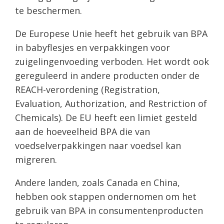
te beschermen.
De Europese Unie heeft het gebruik van BPA
in babyflesjes en verpakkingen voor
zuigelingenvoeding verboden. Het wordt ook
gereguleerd in andere producten onder de
REACH-verordening (Registration,
Evaluation, Authorization, and Restriction of
Chemicals). De EU heeft een limiet gesteld
aan de hoeveelheid BPA die van
voedselverpakkingen naar voedsel kan
migreren.
Andere landen, zoals Canada en China,
hebben ook stappen ondernomen om het
gebruik van BPA in consumentenproducten