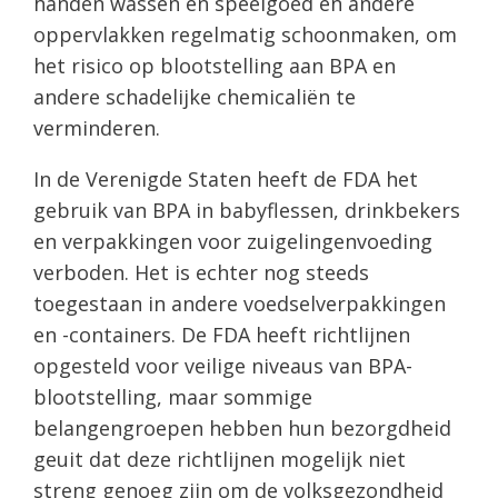
handen wassen en speelgoed en andere
oppervlakken regelmatig schoonmaken, om
het risico op blootstelling aan BPA en
andere schadelijke chemicaliën te
verminderen.
In de Verenigde Staten heeft de FDA het
gebruik van BPA in babyflessen, drinkbekers
en verpakkingen voor zuigelingenvoeding
verboden. Het is echter nog steeds
toegestaan in andere voedselverpakkingen
en -containers. De FDA heeft richtlijnen
opgesteld voor veilige niveaus van BPA-
blootstelling, maar sommige
belangengroepen hebben hun bezorgdheid
geuit dat deze richtlijnen mogelijk niet
streng genoeg zijn om de volksgezondheid