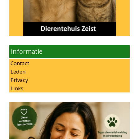
Informatie
Contact
Leden
Privacy
Links