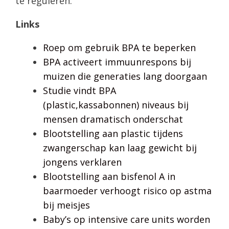
te reguleren.
Links
Roep om gebruik BPA te beperken
BPA activeert immuunrespons bij
muizen die generaties lang doorgaan
Studie vindt BPA
(plastic,kassabonnen) niveaus bij
mensen dramatisch onderschat
Blootstelling aan plastic tijdens
zwangerschap kan laag gewicht bij
jongens verklaren
Blootstelling aan bisfenol A in
baarmoeder verhoogt risico op astma
bij meisjes
Baby’s op intensive care units worden