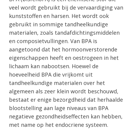
veel wordt gebruikt bij de vervaardiging van
kunststoffen en harsen. Het wordt ook
gebruikt in sommige tandheelkundige
materialen, zoals tandafdichtingsmiddelen
en composietvullingen. Van BPA is
aangetoond dat het hormoonverstorende
eigenschappen heeft en oestrogeen in het
lichaam kan nabootsen. Hoewel de
hoeveelheid BPA die vrijkomt uit
tandheelkundige materialen over het
algemeen als zeer klein wordt beschouwd,
bestaat er enige bezorgdheid dat herhaalde
blootstelling aan lage niveaus van BPA
negatieve gezondheidseffecten kan hebben,
met name op het endocriene systeem.