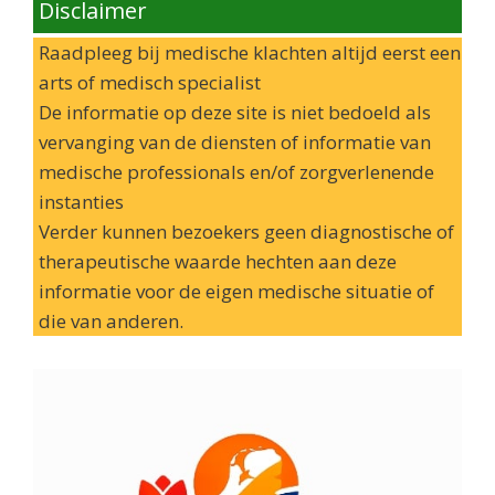
Disclaimer
Raadpleeg bij medische klachten altijd eerst een
arts of medisch specialist
De informatie op deze site is niet bedoeld als
vervanging van de diensten of informatie van
medische professionals en/of zorgverlenende
instanties
Verder kunnen bezoekers geen diagnostische of
therapeutische waarde hechten aan deze
informatie voor de eigen medische situatie of
die van anderen.