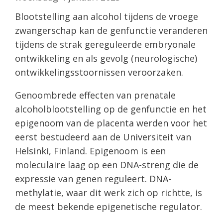
Blootstelling aan alcohol tijdens de vroege
zwangerschap kan de genfunctie veranderen
tijdens de strak gereguleerde embryonale
ontwikkeling en als gevolg (neurologische)
ontwikkelingsstoornissen veroorzaken.
Genoombrede effecten van prenatale
alcoholblootstelling op de genfunctie en het
epigenoom van de placenta werden voor het
eerst bestudeerd aan de Universiteit van
Helsinki, Finland. Epigenoom is een
moleculaire laag op een DNA-streng die de
expressie van genen reguleert. DNA-
methylatie, waar dit werk zich op richtte, is
de meest bekende epigenetische regulator.