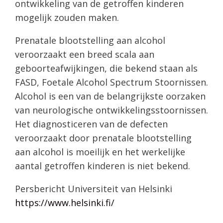
ontwikkeling van de getroffen kinderen
mogelijk zouden maken.
Prenatale blootstelling aan alcohol
veroorzaakt een breed scala aan
geboorteafwijkingen, die bekend staan als
FASD, Foetale Alcohol Spectrum Stoornissen.
Alcohol is een van de belangrijkste oorzaken
van neurologische ontwikkelingsstoornissen.
Het diagnosticeren van de defecten
veroorzaakt door prenatale blootstelling
aan alcohol is moeilijk en het werkelijke
aantal getroffen kinderen is niet bekend.
Persbericht Universiteit van Helsinki
https://www.helsinki.fi/