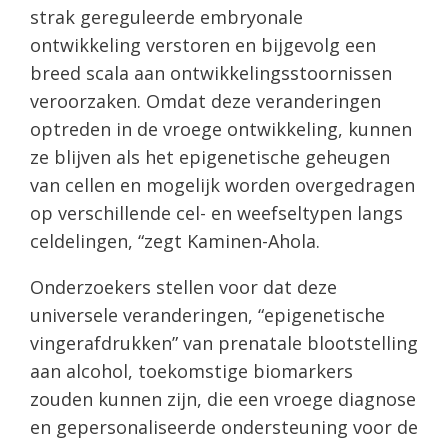
strak gereguleerde embryonale
ontwikkeling verstoren en bijgevolg een
breed scala aan ontwikkelingsstoornissen
veroorzaken. Omdat deze veranderingen
optreden in de vroege ontwikkeling, kunnen
ze blijven als het epigenetische geheugen
van cellen en mogelijk worden overgedragen
op verschillende cel- en weefseltypen langs
celdelingen, “zegt Kaminen-Ahola.
Onderzoekers stellen voor dat deze
universele veranderingen, “epigenetische
vingerafdrukken” van prenatale blootstelling
aan alcohol, toekomstige biomarkers
zouden kunnen zijn, die een vroege diagnose
en gepersonaliseerde ondersteuning voor de