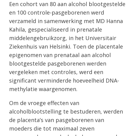
Een cohort van 80 aan alcohol blootgestelde
en 100 controle-pasgeborenen werd
verzameld in samenwerking met MD Hanna
Kahila, gespecialiseerd in prenatale
middelengebruikzorg, in het Universitair
Ziekenhuis van Helsinki. Toen de placentale
epigenomen van prenataal aan alcohol
blootgestelde pasgeborenen werden
vergeleken met controles, werd een
significant verminderde hoeveelheid DNA-
methylatie waargenomen.
Om de vroege effecten van
alcoholblootstelling te bestuderen, werden
de placenta’s van pasgeborenen van
moeders die tot maximaal zeven