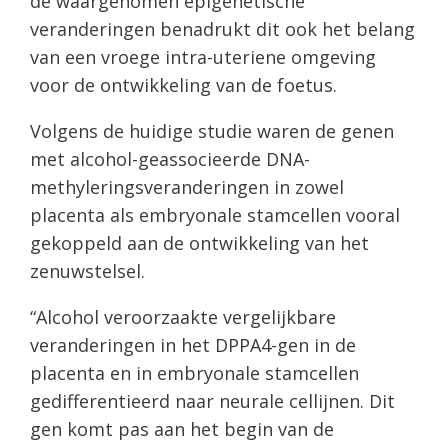
de waargenomen epigenetische
veranderingen benadrukt dit ook het belang
van een vroege intra-uteriene omgeving
voor de ontwikkeling van de foetus.
Volgens de huidige studie waren de genen
met alcohol-geassocieerde DNA-
methyleringsveranderingen in zowel
placenta als embryonale stamcellen vooral
gekoppeld aan de ontwikkeling van het
zenuwstelsel.
“Alcohol veroorzaakte vergelijkbare
veranderingen in het DPPA4-gen in de
placenta en in embryonale stamcellen
gedifferentieerd naar neurale cellijnen. Dit
gen komt pas aan het begin van de