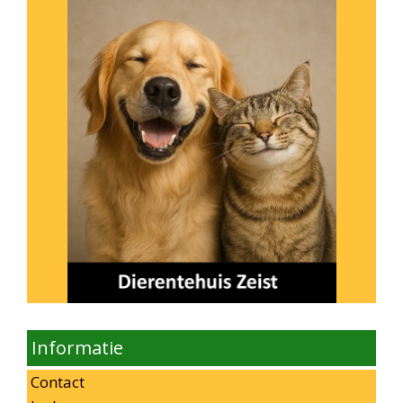
Informatie
Contact