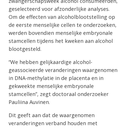
zwangerschapsweek alcohol consumeerden,
geselecteerd voor afzonderlijke analyses.
Om de effecten van alcoholblootstelling op
de eerste menselijke cellen te onderzoeken,
werden bovendien menselijke embryonale
stamcellen tijdens het kweken aan alcohol
blootgesteld.
“We hebben gelijkaardige alcohol-
geassocieerde veranderingen waargenomen
in DNA-methylatie in de placenta en in
gekweekte menselijke embryonale
stamcellen”, zegt doctoraal onderzoeker
Pauliina Auvinen.
Dit geeft aan dat de waargenomen
veranderingen verband houden met