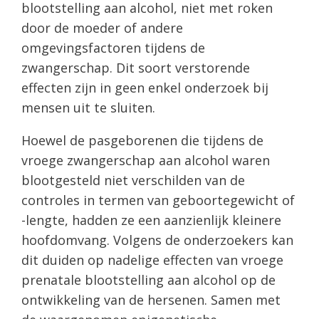
blootstelling aan alcohol, niet met roken
door de moeder of andere
omgevingsfactoren tijdens de
zwangerschap. Dit soort verstorende
effecten zijn in geen enkel onderzoek bij
mensen uit te sluiten.
Hoewel de pasgeborenen die tijdens de
vroege zwangerschap aan alcohol waren
blootgesteld niet verschilden van de
controles in termen van geboortegewicht of
-lengte, hadden ze een aanzienlijk kleinere
hoofdomvang. Volgens de onderzoekers kan
dit duiden op nadelige effecten van vroege
prenatale blootstelling aan alcohol op de
ontwikkeling van de hersenen. Samen met