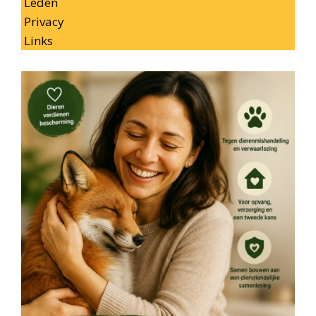
Leden
Privacy
Links