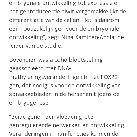
embryonale ontwikkeling tot expressie en
het geproduceerde eiwit vergemakkelijkt de
differentiatie van de cellen. Het is daarom
een noodzakelijk gen voor de embryonale
ontwikkeling”, zegt Nina Kaminen-Ahola, de
leider van de studie.
Bovendien was alcoholblootstelling
geassocieerd met DNA-
methyleringsveranderingen in het FOXP2-
gen, dat nodig is voor de ontwikkeling van
spraakgebieden in de hersenen tijdens de
embryogenese.
“Beide genen beïnvloeden grote
genregulerende netwerken en ontwikkeling.
Veranderingen in hun functies kunnen de