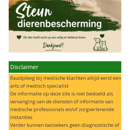
Disclaimer
Raadpleeg bij medische klachten altijd eerst een
arts of medisch specialist
De informatie op deze site is niet bedoeld als
vervanging van de diensten of informatie van
medische professionals en/of zorgverlenende
instanties
Verder kunnen bezoekers geen diagnostische of