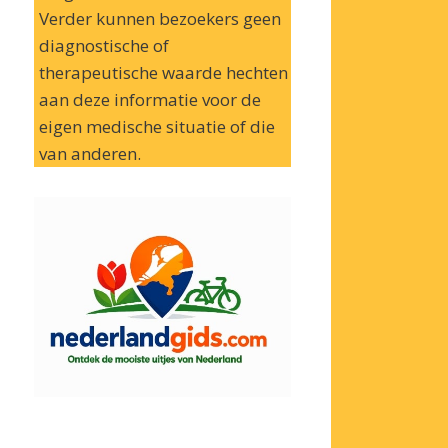
Verder kunnen bezoekers geen
diagnostische of
therapeutische waarde hechten
aan deze informatie voor de
eigen medische situatie of die
van anderen.