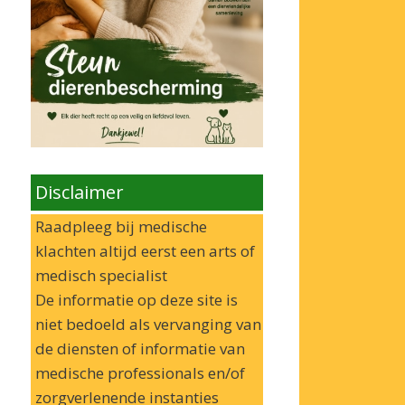
Disclaimer
Raadpleeg bij medische
klachten altijd eerst een arts of
medisch specialist
De informatie op deze site is
niet bedoeld als vervanging van
de diensten of informatie van
medische professionals en/of
zorgverlenende instanties