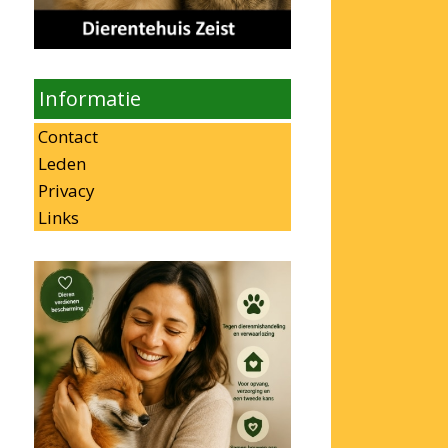
Informatie
Contact
Leden
Privacy
Links