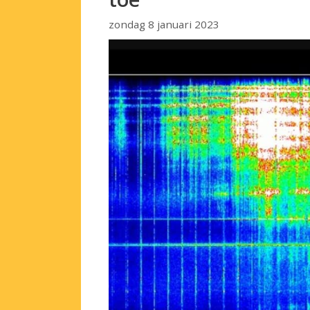
zondag 8 januari 2023