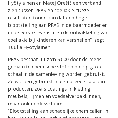
Hyötyläinen en Matej Orešič een verband
zien tussen PFAS en coeliakie. “Deze
resultaten tonen aan dat een hoge
blootstelling aan PFAS in de baarmoeder en
in de eerste levensjaren de ontwikkeling van
coeliakie bij kinderen kan versnellen”, zegt
Tuulia Hyötyläinen.
PFAS bestaat uit zo’n 5.000 door de mens
gemaakte chemische stoffen die op grote
schaal in de samenleving worden gebruikt.
Ze worden gebruikt in een breed scala aan
producten, zoals coatings in kleding,
meubels, lijmen en voedselverpakkingen,
maar ook in blusschuim.
“Blootstelling aan schadelijke chemicaliën in