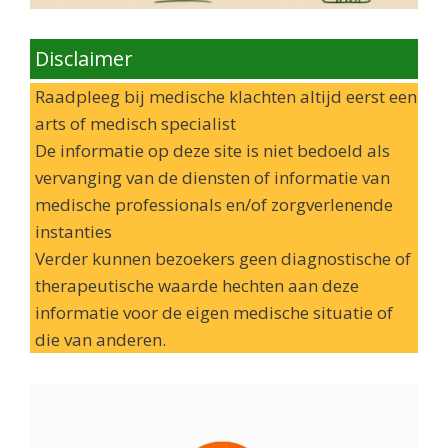
Disclaimer
Raadpleeg bij medische klachten altijd eerst een
arts of medisch specialist
De informatie op deze site is niet bedoeld als
vervanging van de diensten of informatie van
medische professionals en/of zorgverlenende
instanties
Verder kunnen bezoekers geen diagnostische of
therapeutische waarde hechten aan deze
informatie voor de eigen medische situatie of
die van anderen.