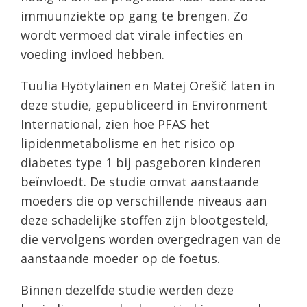
immuunziekte op gang te brengen. Zo
wordt vermoed dat virale infecties en
voeding invloed hebben.
Tuulia Hyötyläinen en Matej Orešič laten in
deze studie, gepubliceerd in Environment
International, zien hoe PFAS het
lipidenmetabolisme en het risico op
diabetes type 1 bij pasgeboren kinderen
beïnvloedt. De studie omvat aanstaande
moeders die op verschillende niveaus aan
deze schadelijke stoffen zijn blootgesteld,
die vervolgens worden overgedragen van de
aanstaande moeder op de foetus.
Binnen dezelfde studie werden deze