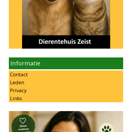
Informatie
Contact
Leden
Privacy
Links