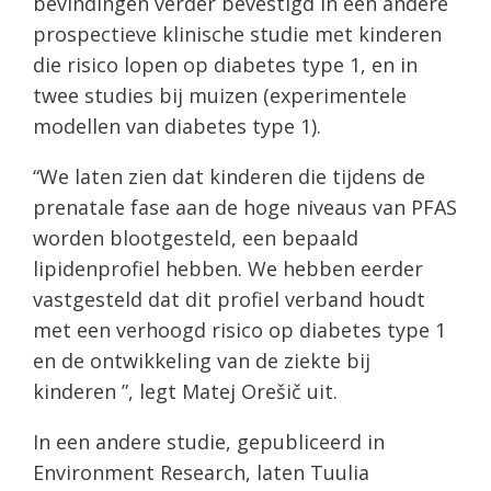
bevindingen verder bevestigd in een andere
prospectieve klinische studie met kinderen
die risico lopen op diabetes type 1, en in
twee studies bij muizen (experimentele
modellen van diabetes type 1).
“We laten zien dat kinderen die tijdens de
prenatale fase aan de hoge niveaus van PFAS
worden blootgesteld, een bepaald
lipidenprofiel hebben. We hebben eerder
vastgesteld dat dit profiel verband houdt
met een verhoogd risico op diabetes type 1
en de ontwikkeling van de ziekte bij
kinderen ”, legt Matej Orešič uit.
In een andere studie, gepubliceerd in
Environment Research, laten Tuulia