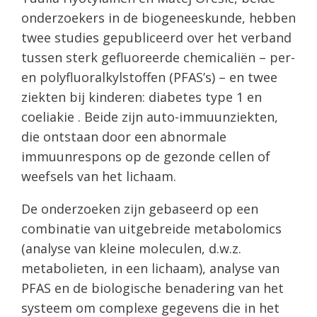
onderzoekers in de biogeneeskunde, hebben
twee studies gepubliceerd over het verband
tussen sterk gefluoreerde chemicaliën – per-
en polyfluoralkylstoffen (PFAS’s) – en twee
ziekten bij kinderen: diabetes type 1 en
coeliakie . Beide zijn auto-immuunziekten,
die ontstaan ​​door een abnormale
immuunrespons op de gezonde cellen of
weefsels van het lichaam.
De onderzoeken zijn gebaseerd op een
combinatie van uitgebreide metabolomics
(analyse van kleine moleculen, d.w.z.
metabolieten, in een lichaam), analyse van
PFAS en de biologische benadering van het
systeem om complexe gegevens die in het