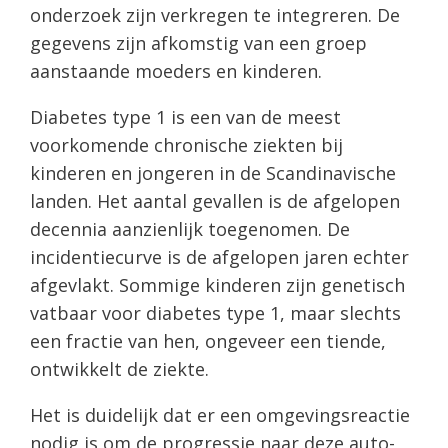
onderzoek zijn verkregen te integreren. De
gegevens zijn afkomstig van een groep
aanstaande moeders en kinderen.
Diabetes type 1 is een van de meest
voorkomende chronische ziekten bij
kinderen en jongeren in de Scandinavische
landen. Het aantal gevallen is de afgelopen
decennia aanzienlijk toegenomen. De
incidentiecurve is de afgelopen jaren echter
afgevlakt. Sommige kinderen zijn genetisch
vatbaar voor diabetes type 1, maar slechts
een fractie van hen, ongeveer een tiende,
ontwikkelt de ziekte.
Het is duidelijk dat er een omgevingsreactie
nodig is om de progressie naar deze auto-