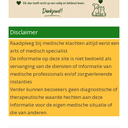
Disclaimer
Raadpleeg bij medische klachten altijd eerst een
arts of medisch specialist
De informatie op deze site is niet bedoeld als
vervanging van de diensten of informatie van
medische professionals en/of zorgverlenende
instanties
Verder kunnen bezoekers geen diagnostische of
therapeutische waarde hechten aan deze
informatie voor de eigen medische situatie of
die van anderen.