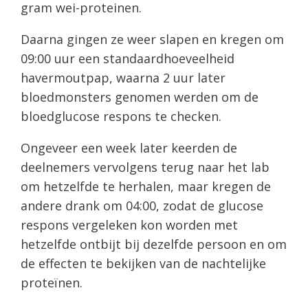
gram wei-proteinen.
Daarna gingen ze weer slapen en kregen om
09:00 uur een standaardhoeveelheid
havermoutpap, waarna 2 uur later
bloedmonsters genomen werden om de
bloedglucose respons te checken.
Ongeveer een week later keerden de
deelnemers vervolgens terug naar het lab
om hetzelfde te herhalen, maar kregen de
andere drank om 04:00, zodat de glucose
respons vergeleken kon worden met
hetzelfde ontbijt bij dezelfde persoon en om
de effecten te bekijken van de nachtelijke
proteïnen.