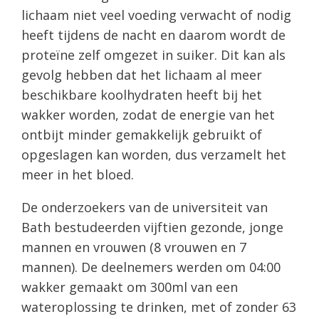
lichaam niet veel voeding verwacht of nodig
heeft tijdens de nacht en daarom wordt de
proteïne zelf omgezet in suiker. Dit kan als
gevolg hebben dat het lichaam al meer
beschikbare koolhydraten heeft bij het
wakker worden, zodat de energie van het
ontbijt minder gemakkelijk gebruikt of
opgeslagen kan worden, dus verzamelt het
meer in het bloed.
De onderzoekers van de universiteit van
Bath bestudeerden vijftien gezonde, jonge
mannen en vrouwen (8 vrouwen en 7
mannen). De deelnemers werden om 04:00
wakker gemaakt om 300ml van een
wateroplossing te drinken, met of zonder 63