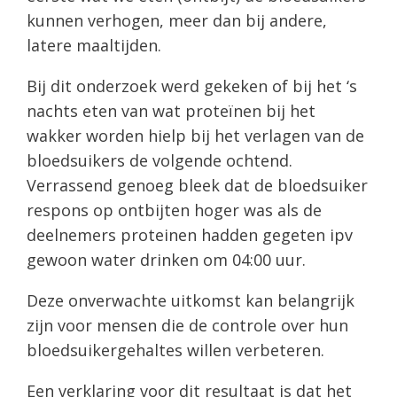
kunnen verhogen, meer dan bij andere,
latere maaltijden.
Bij dit onderzoek werd gekeken of bij het ‘s
nachts eten van wat proteïnen bij het
wakker worden hielp bij het verlagen van de
bloedsuikers de volgende ochtend.
Verrassend genoeg bleek dat de bloedsuiker
respons op ontbijten hoger was als de
deelnemers proteinen hadden gegeten ipv
gewoon water drinken om 04:00 uur.
Deze onverwachte uitkomst kan belangrijk
zijn voor mensen die de controle over hun
bloedsuikergehaltes willen verbeteren.
Een verklaring voor dit resultaat is dat het