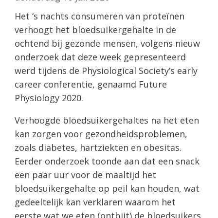
Het ‘s nachts consumeren van proteïnen
verhoogt het bloedsuikergehalte in de
ochtend bij gezonde mensen, volgens nieuw
onderzoek dat deze week gepresenteerd
werd tijdens de Physiological Society’s early
career conferentie, genaamd Future
Physiology 2020.
Verhoogde bloedsuikergehaltes na het eten
kan zorgen voor gezondheidsproblemen,
zoals diabetes, hartziekten en obesitas.
Eerder onderzoek toonde aan dat een snack
een paar uur voor de maaltijd het
bloedsuikergehalte op peil kan houden, wat
gedeeltelijk kan verklaren waarom het
eerste wat we eten (ontbijt) de bloedsuikers