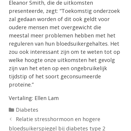
Eleanor Smith, die de uitkomsten
presenteerde, zegt: “Toekomstig onderzoek
zal gedaan worden of dit ook geldt voor
oudere mensen met overgewicht die
meestal meer problemen hebben met het
reguleren van hun bloedsuikergehaltes. Het
zou ook interessant zijn om te weten tot op
welke hoogte onze uitkomsten het gevolg
zijn van het eten op een ongebruikelijk
tijdstip of het soort geconsumeerde
proteïne.”
Vertaling: Ellen Lam
Categorieën
Diabetes
Relatie stresshormoon en hogere
bloedsuikerspiegel bij diabetes type 2