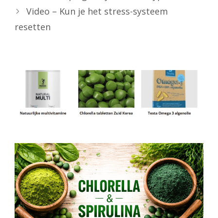
Video – Kun je het stress-systeem
resetten