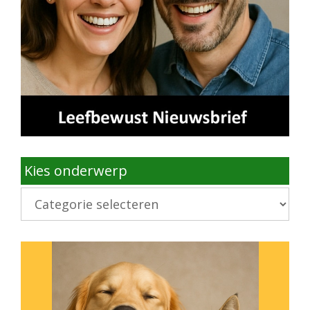
Kies onderwerp
Kies
onderwerp