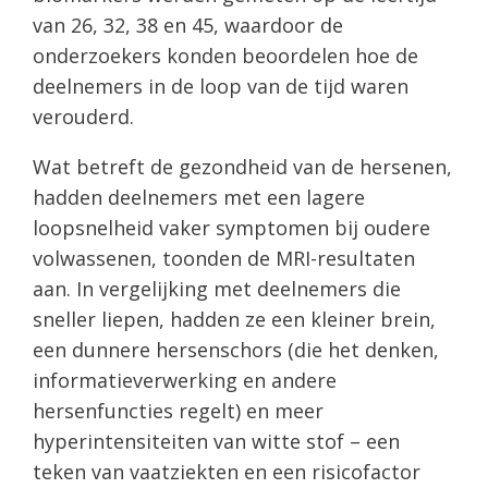
van 26, 32, 38 en 45, waardoor de
onderzoekers konden beoordelen hoe de
deelnemers in de loop van de tijd waren
verouderd.
Wat betreft de gezondheid van de hersenen,
hadden deelnemers met een lagere
loopsnelheid vaker symptomen bij oudere
volwassenen, toonden de MRI-resultaten
aan. In vergelijking met deelnemers die
sneller liepen, hadden ze een kleiner brein,
een dunnere hersenschors (die het denken,
informatieverwerking en andere
hersenfuncties regelt) en meer
hyperintensiteiten van witte stof – een
teken van vaatziekten en een risicofactor