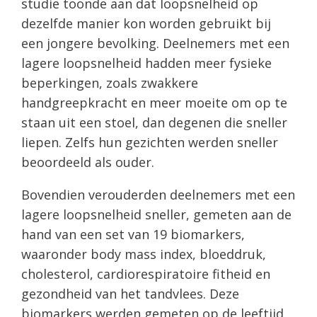
studie toonde aan dat loopsnelheid op
dezelfde manier kon worden gebruikt bij
een jongere bevolking. Deelnemers met een
lagere loopsnelheid hadden meer fysieke
beperkingen, zoals zwakkere
handgreepkracht en meer moeite om op te
staan ​​uit een stoel, dan degenen die sneller
liepen. Zelfs hun gezichten werden sneller
beoordeeld als ouder.
Bovendien verouderden deelnemers met een
lagere loopsnelheid sneller, gemeten aan de
hand van een set van 19 biomarkers,
waaronder body mass index, bloeddruk,
cholesterol, cardiorespiratoire fitheid en
gezondheid van het tandvlees. Deze
biomarkers werden gemeten op de leeftijd