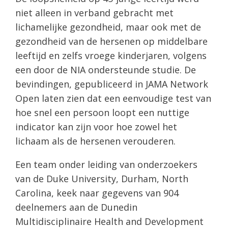
niet alleen in verband gebracht met
lichamelijke gezondheid, maar ook met de
gezondheid van de hersenen op middelbare
leeftijd en zelfs vroege kinderjaren, volgens
een door de NIA ondersteunde studie. De
bevindingen, gepubliceerd in JAMA Network
Open laten zien dat een eenvoudige test van
hoe snel een persoon loopt een nuttige
indicator kan zijn voor hoe zowel het
lichaam als de hersenen verouderen.
Een team onder leiding van onderzoekers
van de Duke University, Durham, North
Carolina, keek naar gegevens van 904
deelnemers aan de Dunedin
Multidisciplinaire Health and Development