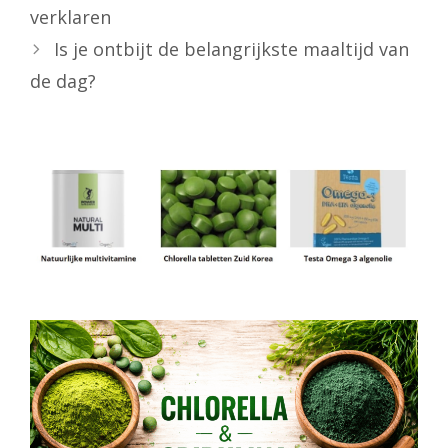
verklaren
Is je ontbijt de belangrijkste maaltijd van
de dag?