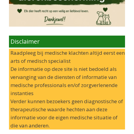
Disclaimer
Raadpleeg bij medische klachten altijd eerst een
arts of medisch specialist
De informatie op deze site is niet bedoeld als
vervanging van de diensten of informatie van
medische professionals en/of zorgverlenende
instanties
Verder kunnen bezoekers geen diagnostische of
therapeutische waarde hechten aan deze
informatie voor de eigen medische situatie of
die van anderen.