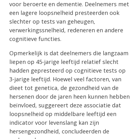
voor beroerte en dementie. Deelnemers met
een lagere loopsnelheid presteerden ook
slechter op tests van geheugen,
verwerkingssnelheid, redeneren en andere
cognitieve functies.
Opmerkelijk is dat deelnemers die langzaam
liepen op 45-jarige leeftijd relatief slecht
hadden gepresteerd op cognitieve tests op
3-jarige leeftijd. Hoewel veel factoren, van
dieet tot genetica, de gezondheid van de
hersenen door de jaren heen kunnen hebben
beïnvloed, suggereert deze associatie dat
loopsnelheid op middelbare leeftijd een
indicator voor levenslang kan zijn
hersengezondheid, concludeerden de