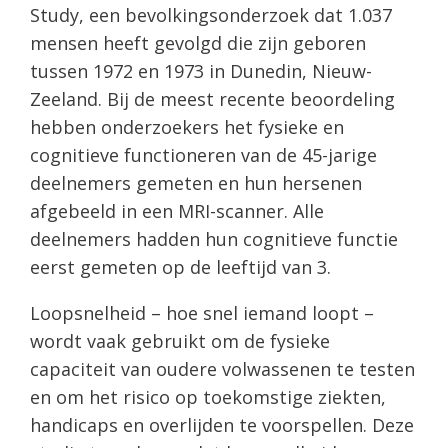
Study, een bevolkingsonderzoek dat 1.037
mensen heeft gevolgd die zijn geboren
tussen 1972 en 1973 in Dunedin, Nieuw-
Zeeland. Bij de meest recente beoordeling
hebben onderzoekers het fysieke en
cognitieve functioneren van de 45-jarige
deelnemers gemeten en hun hersenen
afgebeeld in een MRI-scanner. Alle
deelnemers hadden hun cognitieve functie
eerst gemeten op de leeftijd van 3.
Loopsnelheid – hoe snel iemand loopt –
wordt vaak gebruikt om de fysieke
capaciteit van oudere volwassenen te testen
en om het risico op toekomstige ziekten,
handicaps en overlijden te voorspellen. Deze