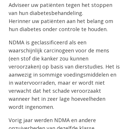
Adviseer uw patiënten tegen het stoppen
van hun diabetesbehandeling.
Herinner uw patiënten aan het belang om
hun diabetes onder controle te houden.
NDMA is geclassificeerd als een
waarschijnlijk carcinogeen voor de mens
(een stof die kanker zou kunnen
veroorzaken) op basis van dierstudies. Het is
aanwezig in sommige voedingsmiddelen en
in watervoorraden, maar er wordt niet
verwacht dat het schade veroorzaakt
wanneer het in zeer lage hoeveelheden
wordt ingenomen.
Vorig jaar werden NDMA en andere
onzuiverheden van dezelfde klasse