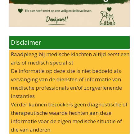
Disclaimer
Raadpleeg bij medische klachten altijd eerst een
arts of medisch specialist
De informatie op deze site is niet bedoeld als
vervanging van de diensten of informatie van
medische professionals en/of zorgverlenende
instanties
Verder kunnen bezoekers geen diagnostische of
therapeutische waarde hechten aan deze
informatie voor de eigen medische situatie of
die van anderen.