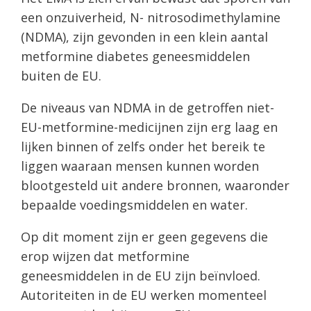
een onzuiverheid, N- nitrosodimethylamine
(NDMA), zijn gevonden in een klein aantal
metformine diabetes geneesmiddelen
buiten de EU.
De niveaus van NDMA in de getroffen niet-
EU-metformine-medicijnen zijn erg laag en
lijken binnen of zelfs onder het bereik te
liggen waaraan mensen kunnen worden
blootgesteld uit andere bronnen, waaronder
bepaalde voedingsmiddelen en water.
Op dit moment zijn er geen gegevens die
erop wijzen dat metformine
geneesmiddelen in de EU zijn beïnvloed.
Autoriteiten in de EU werken momenteel