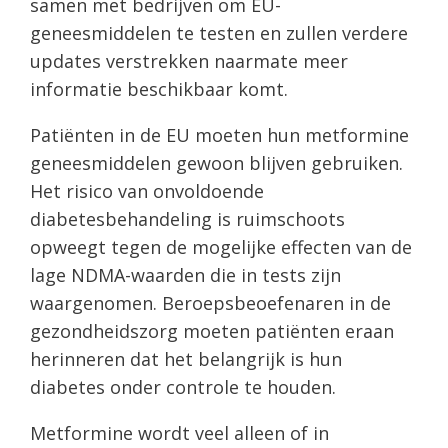
samen met bedrijven om EU-
geneesmiddelen te testen en zullen verdere
updates verstrekken naarmate meer
informatie beschikbaar komt.
Patiënten in de EU moeten hun metformine
geneesmiddelen gewoon blijven gebruiken.
Het risico van onvoldoende
diabetesbehandeling is ruimschoots
opweegt tegen de mogelijke effecten van de
lage NDMA-waarden die in tests zijn
waargenomen. Beroepsbeoefenaren in de
gezondheidszorg moeten patiënten eraan
herinneren dat het belangrijk is hun
diabetes onder controle te houden.
Metformine wordt veel alleen of in