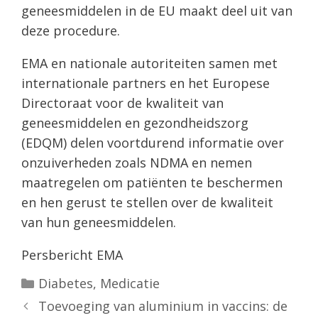
geneesmiddelen in de EU maakt deel uit van
deze procedure.
EMA en nationale autoriteiten samen met
internationale partners en het Europese
Directoraat voor de kwaliteit van
geneesmiddelen en gezondheidszorg
(EDQM) delen voortdurend informatie over
onzuiverheden zoals NDMA en nemen
maatregelen om patiënten te beschermen
en hen gerust te stellen over de kwaliteit
van hun geneesmiddelen.
Persbericht EMA
Categorieën
Diabetes
,
Medicatie
Toevoeging van aluminium in vaccins: de