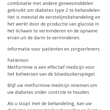
combinatie met andere geneesmiddelen
gebruikt om diabetes type 2 te behandelen.
Het is meestal de eerstelijnsbehandeling en
het werkt door de productie van glucose in
het lichaam te verminderen en de opname
ervan uit de darm te verminderen.
Informatie voor patiënten en zorgverleners
Patiënten:
Metformine is een effectief medicijn voor
het beheersen van de bloedsuikerspiegel.
Blijf uw metformine-medicijn innemen om
uw diabetes onder controle te houden.
Als u stopt met de behandeling, kan uw