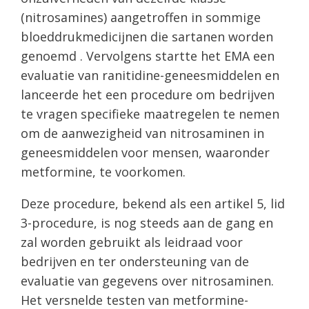
(nitrosamines) aangetroffen in sommige
bloeddrukmedicijnen die sartanen worden
genoemd . Vervolgens startte het EMA een
evaluatie van ranitidine-geneesmiddelen en
lanceerde het een procedure om bedrijven
te vragen specifieke maatregelen te nemen
om de aanwezigheid van nitrosaminen in
geneesmiddelen voor mensen, waaronder
metformine, te voorkomen.
Deze procedure, bekend als een artikel 5, lid
3-procedure, is nog steeds aan de gang en
zal worden gebruikt als leidraad voor
bedrijven en ter ondersteuning van de
evaluatie van gegevens over nitrosaminen.
Het versnelde testen van metformine-