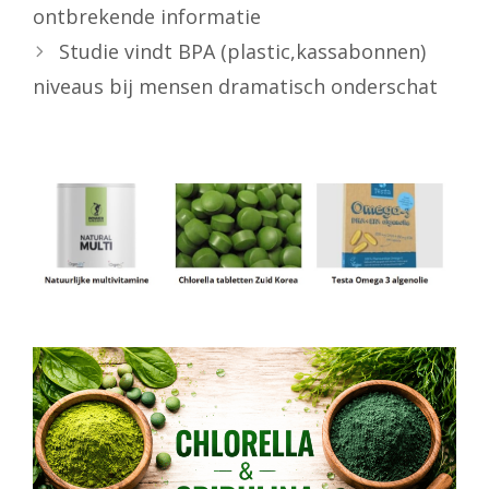
ontbrekende informatie
Studie vindt BPA (plastic,kassabonnen)
niveaus bij mensen dramatisch onderschat