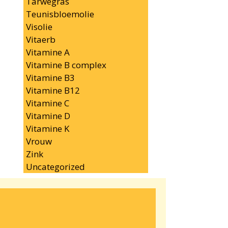
Tarwegras
Teunisbloemolie
Visolie
Vitaerb
Vitamine A
Vitamine B complex
Vitamine B3
Vitamine B12
Vitamine C
Vitamine D
Vitamine K
Vrouw
Zink
Uncategorized