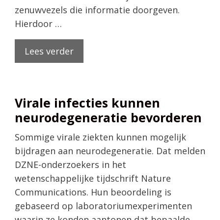
zenuwvezels die informatie doorgeven.
Hierdoor …
Lees verder
Virale infecties kunnen
neurodegeneratie bevorderen
Sommige virale ziekten kunnen mogelijk
bijdragen aan neurodegeneratie. Dat melden
DZNE-onderzoekers in het
wetenschappelijke tijdschrift Nature
Communications. Hun beoordeling is
gebaseerd op laboratoriumexperimenten
waarin ze konden aantonen dat bepaalde