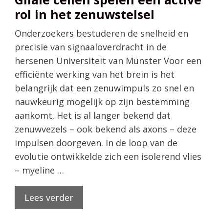
rol in het zenuwstelsel
Onderzoekers bestuderen de snelheid en
precisie van signaaloverdracht in de
hersenen Universiteit van Münster Voor een
efficiënte werking van het brein is het
belangrijk dat een zenuwimpuls zo snel en
nauwkeurig mogelijk op zijn bestemming
aankomt. Het is al langer bekend dat
zenuwvezels – ook bekend als axons – deze
impulsen doorgeven. In de loop van de
evolutie ontwikkelde zich een isolerend vlies
– myeline …
Lees verder