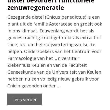
zenuwregeneratie
Gezegende distel (Cnicus benedictus) is een
plant uit de familie Asteraceae en groeit ook
in ons klimaat. Eeuwenlang wordt het als
geneeskrachtig kruid gebruikt als extract of
thee, b.v. om het spijsverteringsstelsel te
helpen. Onderzoekers van het Centrum voor
Farmacologie van het Universitair
Ziekenhuis Keulen en van de Faculteit
Geneeskunde van de Universiteit van Keulen
hebben nu een volledig nieuw gebruik voor
Cnicin gevonden onder …
Lees verder