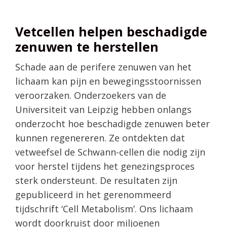
Vetcellen helpen beschadigde
zenuwen te herstellen
Schade aan de perifere zenuwen van het
lichaam kan pijn en bewegingsstoornissen
veroorzaken. Onderzoekers van de
Universiteit van Leipzig hebben onlangs
onderzocht hoe beschadigde zenuwen beter
kunnen regenereren. Ze ontdekten dat
vetweefsel de Schwann-cellen die nodig zijn
voor herstel tijdens het genezingsproces
sterk ondersteunt. De resultaten zijn
gepubliceerd in het gerenommeerd
tijdschrift ‘Cell Metabolism’. Ons lichaam
wordt doorkruist door miljoenen