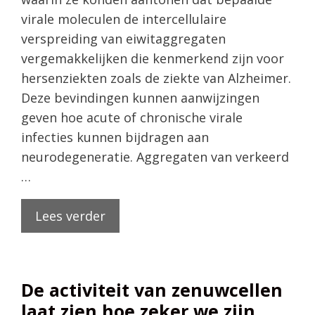
virale moleculen de intercellulaire
verspreiding van eiwitaggregaten
vergemakkelijken die kenmerkend zijn voor
hersenziekten zoals de ziekte van Alzheimer.
Deze bevindingen kunnen aanwijzingen
geven hoe acute of chronische virale
infecties kunnen bijdragen aan
neurodegeneratie. Aggregaten van verkeerd
…
Lees verder
De activiteit van zenuwcellen
laat zien hoe zeker we zijn