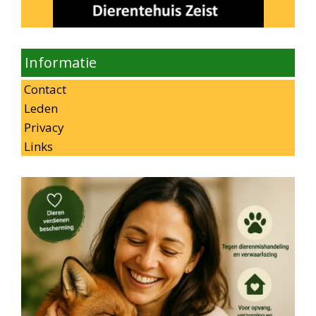
Informatie
Contact
Leden
Privacy
Links