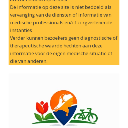
De informatie op deze site is niet bedoeld als
vervanging van de diensten of informatie van
medische professionals en/of zorgverlenende
instanties
Verder kunnen bezoekers geen diagnostische of
therapeutische waarde hechten aan deze
informatie voor de eigen medische situatie of
die van anderen.