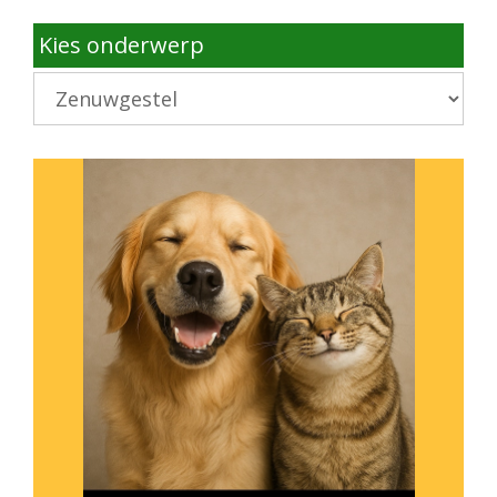
Kies onderwerp
Kies
onderwerp