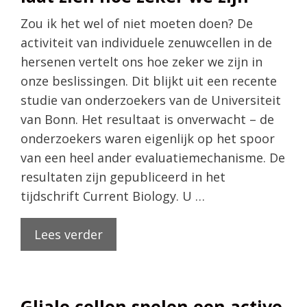
Zou ik het wel of niet moeten doen? De
activiteit van individuele zenuwcellen in de
hersenen vertelt ons hoe zeker we zijn in
onze beslissingen. Dit blijkt uit een recente
studie van onderzoekers van de Universiteit
van Bonn. Het resultaat is onverwacht – de
onderzoekers waren eigenlijk op het spoor
van een heel ander evaluatiemechanisme. De
resultaten zijn gepubliceerd in het
tijdschrift Current Biology. U …
Lees verder
Gliale cellen spelen een active