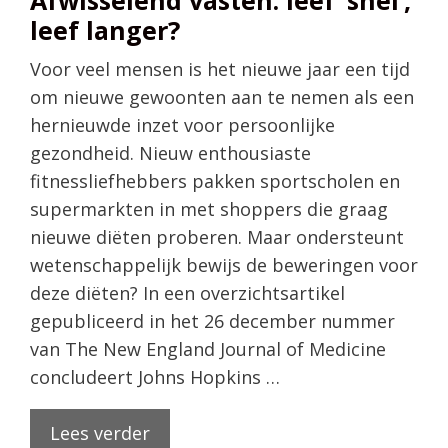
leef langer?
Voor veel mensen is het nieuwe jaar een tijd
om nieuwe gewoonten aan te nemen als een
hernieuwde inzet voor persoonlijke
gezondheid. Nieuw enthousiaste
fitnessliefhebbers pakken sportscholen en
supermarkten in met shoppers die graag
nieuwe diëten proberen. Maar ondersteunt
wetenschappelijk bewijs de beweringen voor
deze diëten? In een overzichtsartikel
gepubliceerd in het 26 december nummer
van The New England Journal of Medicine
concludeert Johns Hopkins …
Lees verder