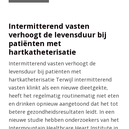
Intermitterend vasten
verhoogt de levensduur bij
patiënten met
hartkatheterisatie
Intermitterend vasten verhoogt de
levensduur bij patiënten met
hartkatheterisatie Terwijl intermitterend
vasten klinkt als een nieuwe dieetgekte,
heeft het regelmatig routinematig niet eten
en drinken opnieuw aangetoond dat het tot
betere gezondheidsresultaten leidt. In een
nieuwe studie hebben onderzoekers van het
Intermountain Healthcare Heart Institute in