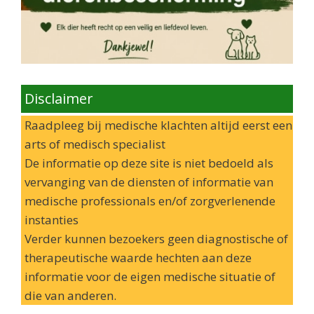
Disclaimer
Raadpleeg bij medische klachten altijd eerst een
arts of medisch specialist
De informatie op deze site is niet bedoeld als
vervanging van de diensten of informatie van
medische professionals en/of zorgverlenende
instanties
Verder kunnen bezoekers geen diagnostische of
therapeutische waarde hechten aan deze
informatie voor de eigen medische situatie of
die van anderen.