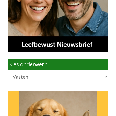
Kies onderwerp
Kies
onderwerp