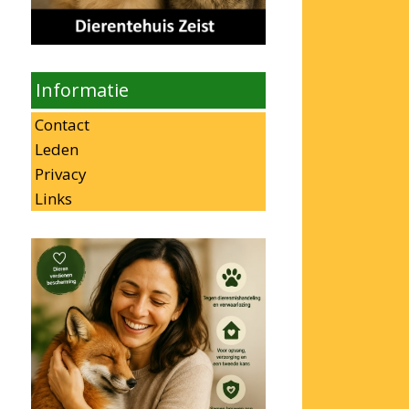
Informatie
Contact
Leden
Privacy
Links