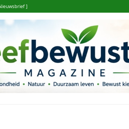
Nieuwsbrief ]