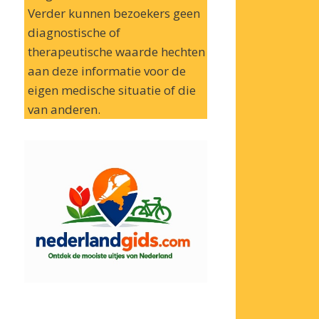
Verder kunnen bezoekers geen
diagnostische of
therapeutische waarde hechten
aan deze informatie voor de
eigen medische situatie of die
van anderen.