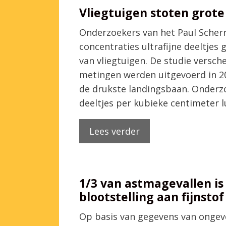
Vliegtuigen stoten grote
Onderzoekers van het Paul Scherr
concentraties ultrafijne deeltjes
van vliegtuigen. De studie versc
metingen werden uitgevoerd in 2
de drukste landingsbaan. Onderzo
deeltjes per kubieke centimeter 
Lees verder
1/3 van astmagevallen is
blootstelling aan fijnstof
Op basis van gegevens van ongev