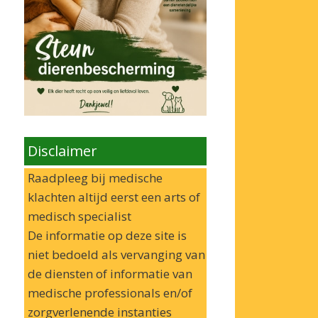
Disclaimer
Raadpleeg bij medische
klachten altijd eerst een arts of
medisch specialist
De informatie op deze site is
niet bedoeld als vervanging van
de diensten of informatie van
medische professionals en/of
zorgverlenende instanties