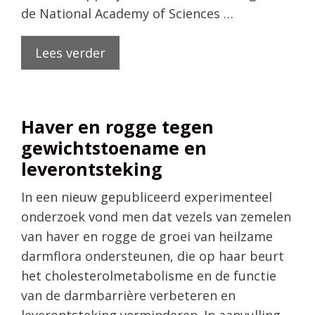
de National Academy of Sciences …
Lees verder
Haver en rogge tegen
gewichtstoename en
leverontsteking
In een nieuw gepubliceerd experimenteel
onderzoek vond men dat vezels van zemelen
van haver en rogge de groei van heilzame
darmflora ondersteunen, die op haar beurt
het cholesterolmetabolisme en de functie
van de darmbarrière verbeteren en