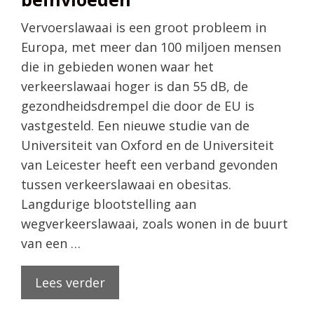
Vervoerslawaai is een groot probleem in
Europa, met meer dan 100 miljoen mensen
die in gebieden wonen waar het
verkeerslawaai hoger is dan 55 dB, de
gezondheidsdrempel die door de EU is
vastgesteld. Een nieuwe studie van de
Universiteit van Oxford en de Universiteit
van Leicester heeft een verband gevonden
tussen verkeerslawaai en obesitas.
Langdurige blootstelling aan
wegverkeerslawaai, zoals wonen in de buurt
van een …
Lees verder