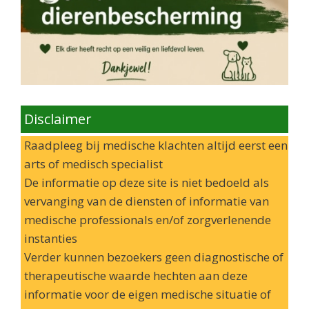
Disclaimer
Raadpleeg bij medische klachten altijd eerst een
arts of medisch specialist
De informatie op deze site is niet bedoeld als
vervanging van de diensten of informatie van
medische professionals en/of zorgverlenende
instanties
Verder kunnen bezoekers geen diagnostische of
therapeutische waarde hechten aan deze
informatie voor de eigen medische situatie of