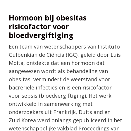
Hormoon bij obesitas
risicofactor voor
bloedvergiftiging
Een team van wetenschappers van Instituto
Gulbenkian de Ciência (IGC), geleid door Luís
Moita, ontdekte dat een hormoon dat
aangewezen wordt als behandeling van
obesitas, vermindert de weerstand voor
bacreriële infecties en is een risicofactor
voor sepsis (bloedvergiftiging). Het werk,
ontwikkeld in samenwerking met
onderzoekers uit Frankrijk, Duitsland en
Zuid Korea werd onlangs gepubliceerd in het
wetenschappelijke vakblad Proceedings van