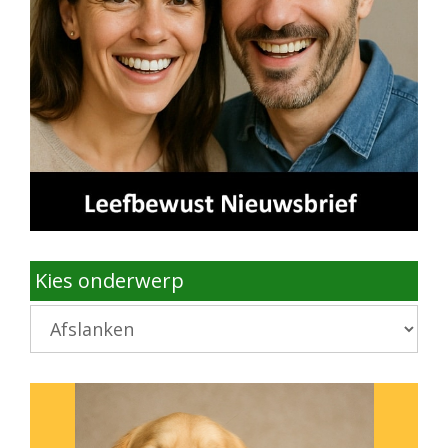
Kies onderwerp
Kies
onderwerp