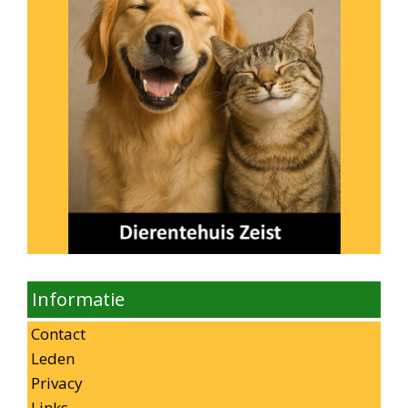
Informatie
Contact
Leden
Privacy
Links