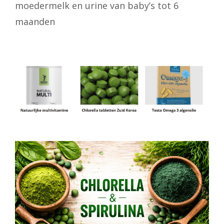
moedermelk en urine van baby’s tot 6
maanden