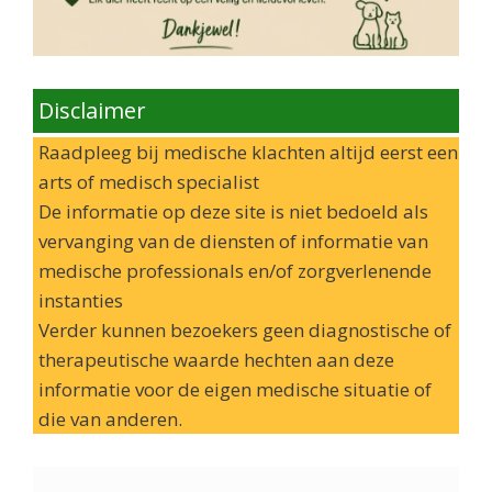
Disclaimer
Raadpleeg bij medische klachten altijd eerst een
arts of medisch specialist
De informatie op deze site is niet bedoeld als
vervanging van de diensten of informatie van
medische professionals en/of zorgverlenende
instanties
Verder kunnen bezoekers geen diagnostische of
therapeutische waarde hechten aan deze
informatie voor de eigen medische situatie of
die van anderen.