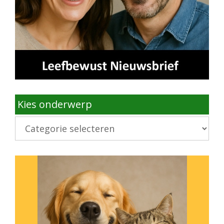
Kies onderwerp
Kies
onderwerp