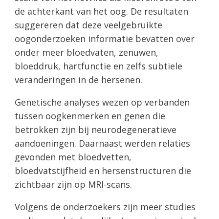
de achterkant van het oog. De resultaten
suggereren dat deze veelgebruikte
oogonderzoeken informatie bevatten over
onder meer bloedvaten, zenuwen,
bloeddruk, hartfunctie en zelfs subtiele
veranderingen in de hersenen.
Genetische analyses wezen op verbanden
tussen oogkenmerken en genen die
betrokken zijn bij neurodegeneratieve
aandoeningen. Daarnaast werden relaties
gevonden met bloedvetten,
bloedvatstijfheid en hersenstructuren die
zichtbaar zijn op MRI-scans.
Volgens de onderzoekers zijn meer studies