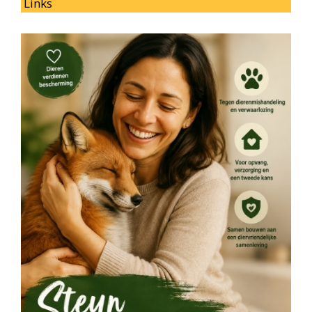
Links