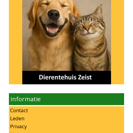
Informatie
Contact
Leden
Privacy