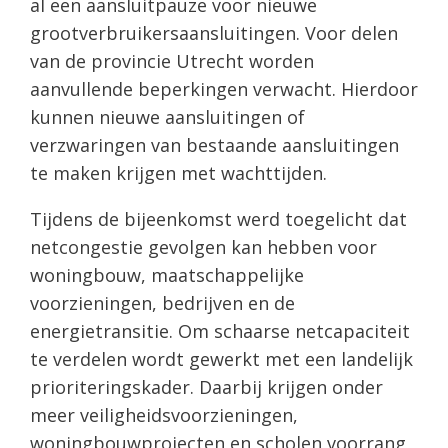
al een aansluitpauze voor nieuwe
grootverbruikersaansluitingen. Voor delen
van de provincie Utrecht worden
aanvullende beperkingen verwacht. Hierdoor
kunnen nieuwe aansluitingen of
verzwaringen van bestaande aansluitingen
te maken krijgen met wachttijden.
Tijdens de bijeenkomst werd toegelicht dat
netcongestie gevolgen kan hebben voor
woningbouw, maatschappelijke
voorzieningen, bedrijven en de
energietransitie. Om schaarse netcapaciteit
te verdelen wordt gewerkt met een landelijk
prioriteringskader. Daarbij krijgen onder
meer veiligheidsvoorzieningen,
woningbouwprojecten en scholen voorrang