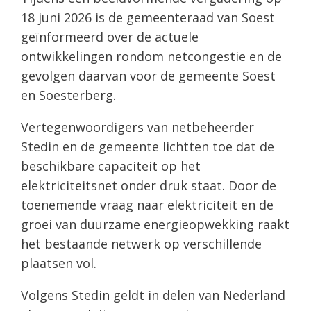
18 juni 2026 is de gemeenteraad van Soest
geïnformeerd over de actuele
ontwikkelingen rondom netcongestie en de
gevolgen daarvan voor de gemeente Soest
en Soesterberg.
Vertegenwoordigers van netbeheerder
Stedin en de gemeente lichtten toe dat de
beschikbare capaciteit op het
elektriciteitsnet onder druk staat. Door de
toenemende vraag naar elektriciteit en de
groei van duurzame energieopwekking raakt
het bestaande netwerk op verschillende
plaatsen vol.
Volgens Stedin geldt in delen van Nederland