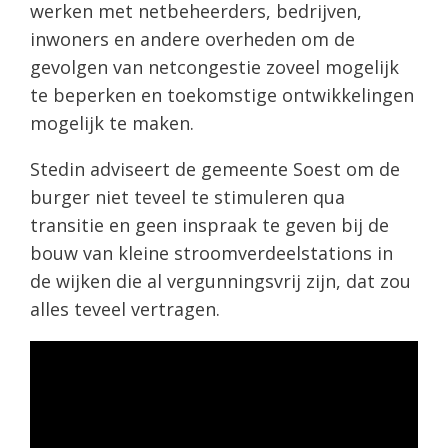
werken met netbeheerders, bedrijven,
inwoners en andere overheden om de
gevolgen van netcongestie zoveel mogelijk
te beperken en toekomstige ontwikkelingen
mogelijk te maken.
Stedin adviseert de gemeente Soest om de
burger niet teveel te stimuleren qua
transitie en geen inspraak te geven bij de
bouw van kleine stroomverdeelstations in
de wijken die al vergunningsvrij zijn, dat zou
alles teveel vertragen.