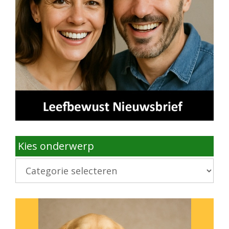
Kies onderwerp
Kies
onderwerp