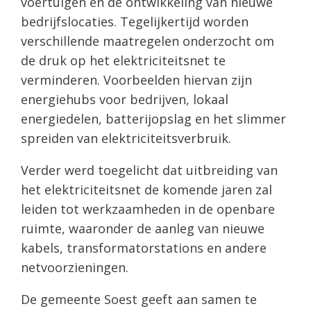
voertuigen en de ontwikkeling van nieuwe
bedrijfslocaties. Tegelijkertijd worden
verschillende maatregelen onderzocht om
de druk op het elektriciteitsnet te
verminderen. Voorbeelden hiervan zijn
energiehubs voor bedrijven, lokaal
energiedelen, batterijopslag en het slimmer
spreiden van elektriciteitsverbruik.
Verder werd toegelicht dat uitbreiding van
het elektriciteitsnet de komende jaren zal
leiden tot werkzaamheden in de openbare
ruimte, waaronder de aanleg van nieuwe
kabels, transformatorstations en andere
netvoorzieningen.
De gemeente Soest geeft aan samen te