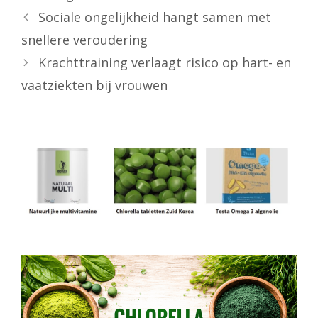
Sociale ongelijkheid hangt samen met
snellere veroudering
Krachttraining verlaagt risico op hart- en
vaatziekten bij vrouwen