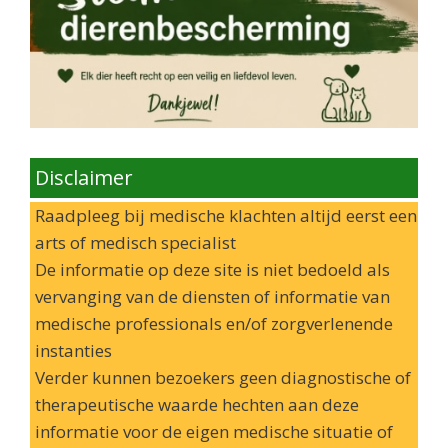
Disclaimer
Raadpleeg bij medische klachten altijd eerst een
arts of medisch specialist
De informatie op deze site is niet bedoeld als
vervanging van de diensten of informatie van
medische professionals en/of zorgverlenende
instanties
Verder kunnen bezoekers geen diagnostische of
therapeutische waarde hechten aan deze
informatie voor de eigen medische situatie of