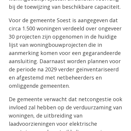
bij de toewijzing van beschikbare capaciteit.
Voor de gemeente Soest is aangegeven dat
circa 1.500 woningen verdeeld over ongeveer
30 projecten zijn opgenomen in de huidige
lijst van woningbouwprojecten die in
aanmerking komen voor een gegarandeerde
aansluiting. Daarnaast worden plannen voor
de periode na 2029 verder geïnventariseerd
en afgestemd met netbeheerders en
omliggende gemeenten.
De gemeente verwacht dat netcongestie ook
invloed zal hebben op de verduurzaming van
woningen, de uitbreiding van
laadvoorzieningen voor elektrische