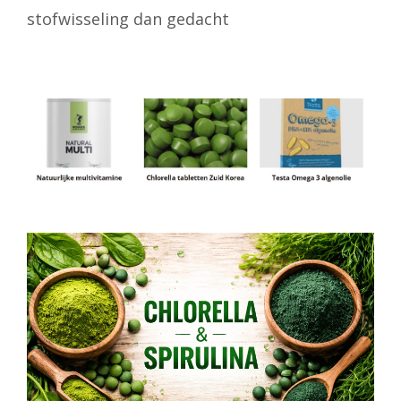
stofwisseling dan gedacht