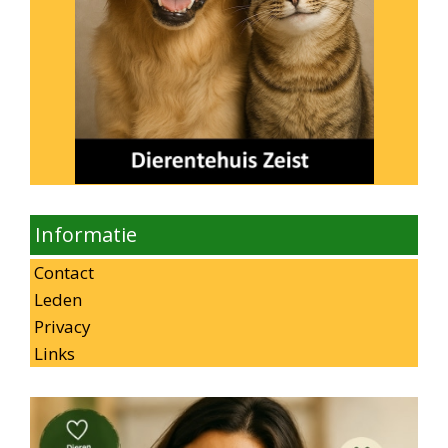
Informatie
Contact
Leden
Privacy
Links