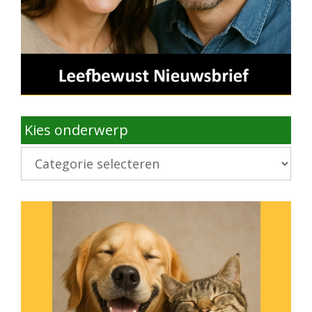
Kies onderwerp
Kies
onderwerp