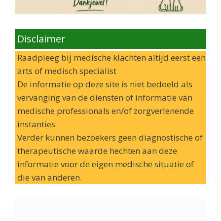
Disclaimer
Raadpleeg bij medische klachten altijd eerst een
arts of medisch specialist
De informatie op deze site is niet bedoeld als
vervanging van de diensten of informatie van
medische professionals en/of zorgverlenende
instanties
Verder kunnen bezoekers geen diagnostische of
therapeutische waarde hechten aan deze
informatie voor de eigen medische situatie of
die van anderen.