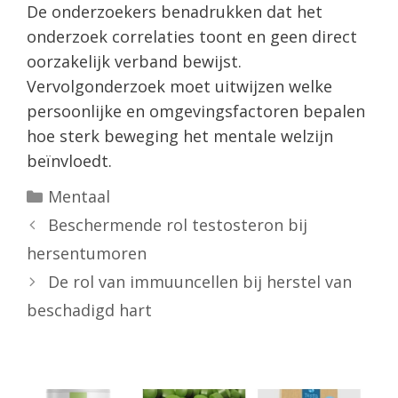
De onderzoekers benadrukken dat het
onderzoek correlaties toont en geen direct
oorzakelijk verband bewijst.
Vervolgonderzoek moet uitwijzen welke
persoonlijke en omgevingsfactoren bepalen
hoe sterk beweging het mentale welzijn
beïnvloedt.
Categorieën
Mentaal
Beschermende rol testosteron bij
hersentumoren
De rol van immuuncellen bij herstel van
beschadigd hart