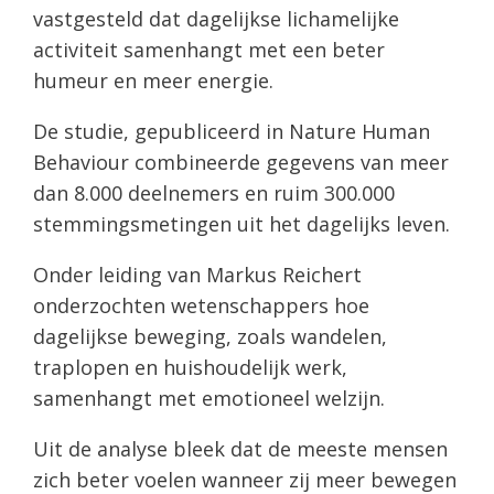
vastgesteld dat dagelijkse lichamelijke
activiteit samenhangt met een beter
humeur en meer energie.
De studie, gepubliceerd in Nature Human
Behaviour combineerde gegevens van meer
dan 8.000 deelnemers en ruim 300.000
stemmingsmetingen uit het dagelijks leven.
Onder leiding van Markus Reichert
onderzochten wetenschappers hoe
dagelijkse beweging, zoals wandelen,
traplopen en huishoudelijk werk,
samenhangt met emotioneel welzijn.
Uit de analyse bleek dat de meeste mensen
zich beter voelen wanneer zij meer bewegen