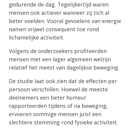
gedurende de dag. Tegelijkertijd waren
mensen ook actiever wanneer zij zich al
beter voelden. Vooral gevoelens van energie
namen vrijwel consequent toe rond
lichamelijke activiteit.
Volgens de onderzoekers profiteerden
mensen met een lager algemeen welzijn
relatief het meest van dagelijkse beweging.
De studie laat ook zien dat de effecten per
persoon verschillen. Hoewel de meeste
deelnemers een beter humeur
rapporteerden tijdens of na beweging,
ervoeren sommige mensen juist een
slechtere stemming rond fysieke activiteit.