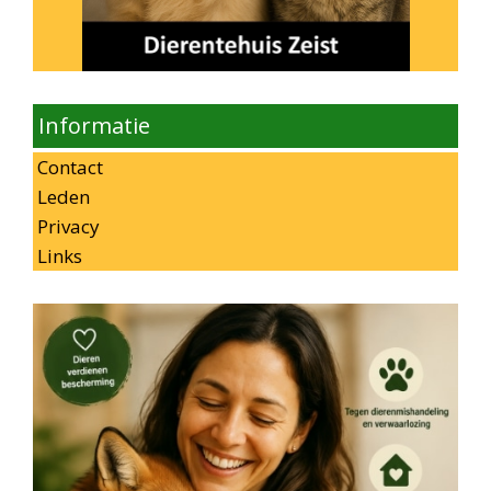
Informatie
Contact
Leden
Privacy
Links