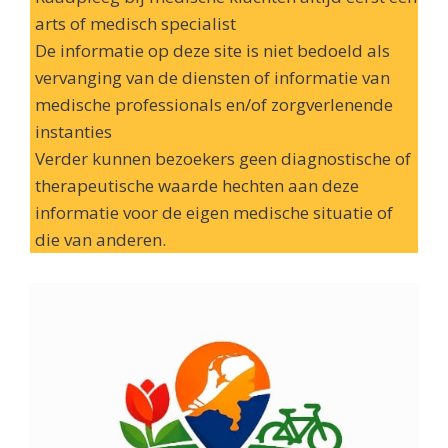
arts of medisch specialist
De informatie op deze site is niet bedoeld als
vervanging van de diensten of informatie van
medische professionals en/of zorgverlenende
instanties
Verder kunnen bezoekers geen diagnostische of
therapeutische waarde hechten aan deze
informatie voor de eigen medische situatie of
die van anderen.