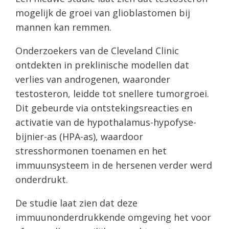
mogelijk de groei van glioblastomen bij
mannen kan remmen.
Onderzoekers van de Cleveland Clinic
ontdekten in preklinische modellen dat
verlies van androgenen, waaronder
testosteron, leidde tot snellere tumorgroei.
Dit gebeurde via ontstekingsreacties en
activatie van de hypothalamus-hypofyse-
bijnier-as (HPA-as), waardoor
stresshormonen toenamen en het
immuunsysteem in de hersenen verder werd
onderdrukt.
De studie laat zien dat deze
immuunonderdrukkende omgeving het voor