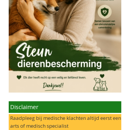
Disclaimer
Raadpleeg bij medische klachten altijd eerst een
arts of medisch specialist