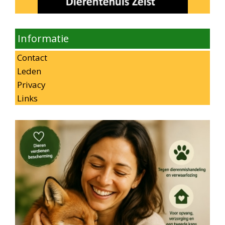
Informatie
Contact
Leden
Privacy
Links