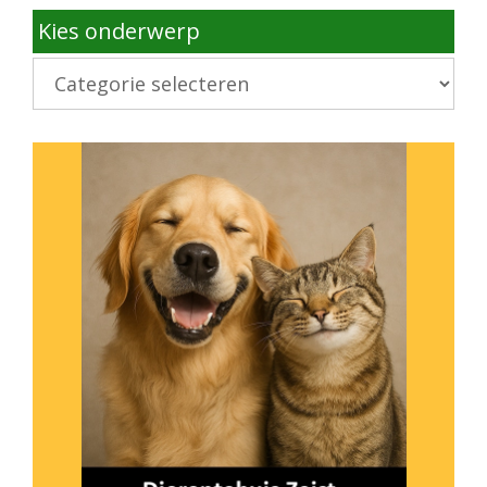
Kies onderwerp
Kies
onderwerp