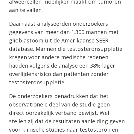
afweercellen moeilijker maakt om tumoren
aan te vallen.
Daarnaast analyseerden onderzoekers
gegevens van meer dan 1.300 mannen met
glioblastoom uit de Amerikaanse SEER-
database. Mannen die testosteronsuppletie
kregen voor andere medische redenen
hadden volgens de analyse een 38% lager
overlijdensrisico dan patiënten zonder
testosteronsuppletie.
De onderzoekers benadrukken dat het
observationele deel van de studie geen
direct oorzakelijk verband bewijst. Wel
stellen zij dat de resultaten aanleiding geven
voor klinische studies naar testosteron en