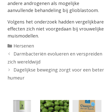
andere androgenen als mogelijke
aanvullende behandeling bij glioblastoom.
Volgens het onderzoek hadden vergelijkbare
effecten zich niet voorgedaan bij vrouwelijke
muismodellen.
Categorieën
Hersenen
Darmbacteriën evolueren en verspreiden
zich wereldwijd
Dagelijkse beweging zorgt voor een beter
humeur