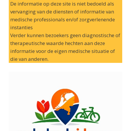
De informatie op deze site is niet bedoeld als
vervanging van de diensten of informatie van
medische professionals en/of zorgverlenende
instanties
Verder kunnen bezoekers geen diagnostische of
therapeutische waarde hechten aan deze
informatie voor de eigen medische situatie of
die van anderen.