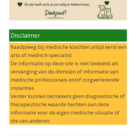
Disclaimer
Raadpleeg bij medische klachten altijd eerst een
arts of medisch specialist
De informatie op deze site is niet bedoeld als
vervanging van de diensten of informatie van
medische professionals en/of zorgverlenende
instanties
Verder kunnen bezoekers geen diagnostische of
therapeutische waarde hechten aan deze
informatie voor de eigen medische situatie of
die van anderen.