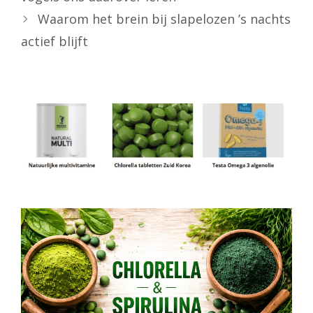
Waarom het brein bij slapelozen ’s nachts
actief blijft