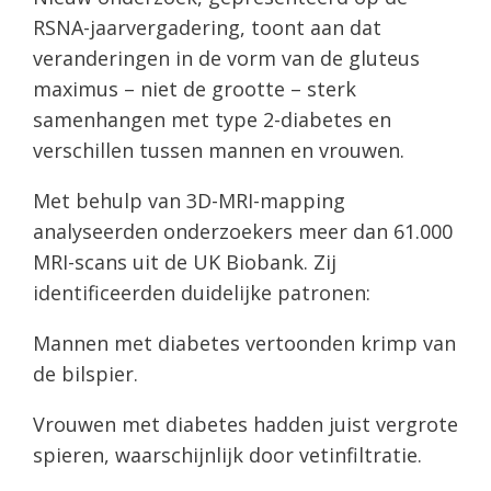
RSNA-jaarvergadering, toont aan dat
veranderingen in de vorm van de gluteus
maximus – niet de grootte – sterk
samenhangen met type 2-diabetes en
verschillen tussen mannen en vrouwen.
Met behulp van 3D-MRI-mapping
analyseerden onderzoekers meer dan 61.000
MRI-scans uit de UK Biobank. Zij
identificeerden duidelijke patronen:
Mannen met diabetes vertoonden krimp van
de bilspier.
Vrouwen met diabetes hadden juist vergrote
spieren, waarschijnlijk door vetinfiltratie.