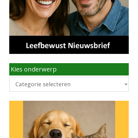
Kies onderwerp
Kies
onderwerp