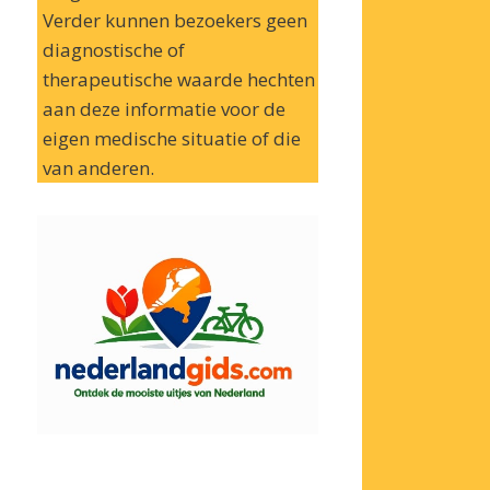
Verder kunnen bezoekers geen
diagnostische of
therapeutische waarde hechten
aan deze informatie voor de
eigen medische situatie of die
van anderen.