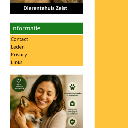
Informatie
Contact
Leden
Privacy
Links