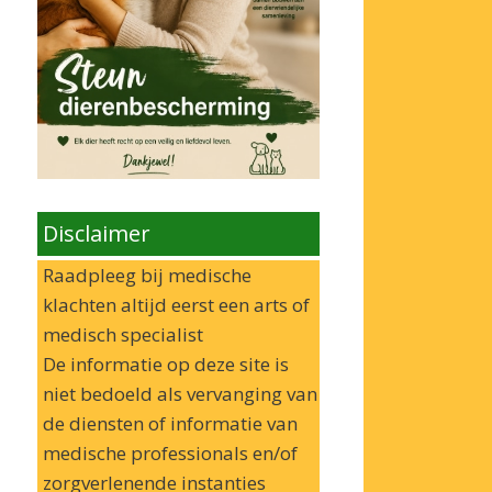
Disclaimer
Raadpleeg bij medische
klachten altijd eerst een arts of
medisch specialist
De informatie op deze site is
niet bedoeld als vervanging van
de diensten of informatie van
medische professionals en/of
zorgverlenende instanties