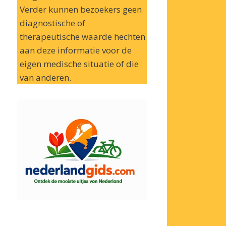
Verder kunnen bezoekers geen
diagnostische of
therapeutische waarde hechten
aan deze informatie voor de
eigen medische situatie of die
van anderen.