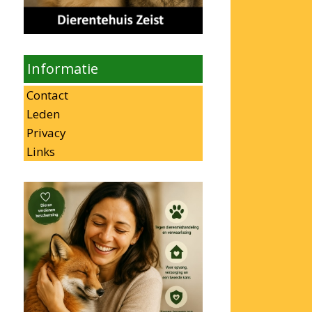
Informatie
Contact
Leden
Privacy
Links