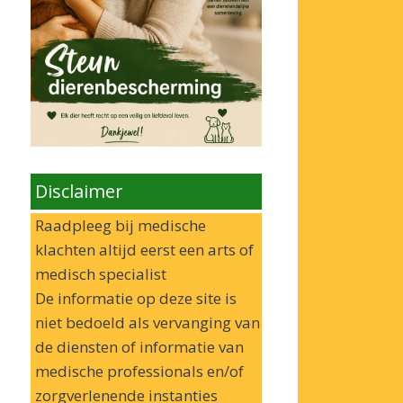
Disclaimer
Raadpleeg bij medische
klachten altijd eerst een arts of
medisch specialist
De informatie op deze site is
niet bedoeld als vervanging van
de diensten of informatie van
medische professionals en/of
zorgverlenende instanties