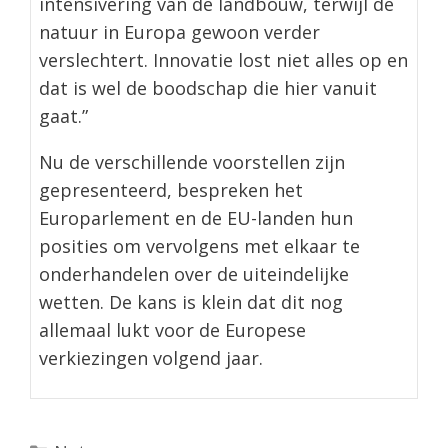
intensivering van de landbouw, terwijl de
natuur in Europa gewoon verder
verslechtert. Innovatie lost niet alles op en
dat is wel de boodschap die hier vanuit
gaat.”
Nu de verschillende voorstellen zijn
gepresenteerd, bespreken het
Europarlement en de EU-landen hun
posities om vervolgens met elkaar te
onderhandelen over de uiteindelijke
wetten. De kans is klein dat dit nog
allemaal lukt voor de Europese
verkiezingen volgend jaar.