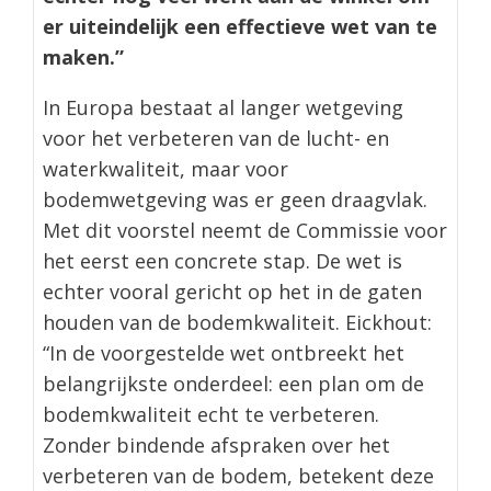
er uiteindelijk een effectieve wet van te
maken.”
In Europa bestaat al langer wetgeving
voor het verbeteren van de lucht- en
waterkwaliteit, maar voor
bodemwetgeving was er geen draagvlak.
Met dit voorstel neemt de Commissie voor
het eerst een concrete stap. De wet is
echter vooral gericht op het in de gaten
houden van de bodemkwaliteit. Eickhout:
“In de voorgestelde wet ontbreekt het
belangrijkste onderdeel: een plan om de
bodemkwaliteit echt te verbeteren.
Zonder bindende afspraken over het
verbeteren van de bodem, betekent deze