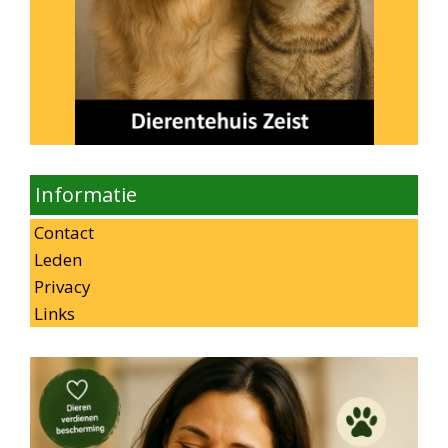
Informatie
Contact
Leden
Privacy
Links