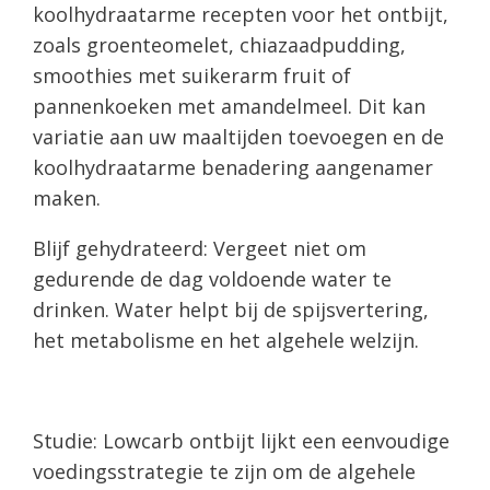
koolhydraatarme recepten voor het ontbijt,
zoals groenteomelet, chiazaadpudding,
smoothies met suikerarm fruit of
pannenkoeken met amandelmeel. Dit kan
variatie aan uw maaltijden toevoegen en de
koolhydraatarme benadering aangenamer
maken.
Blijf gehydrateerd: Vergeet niet om
gedurende de dag voldoende water te
drinken. Water helpt bij de spijsvertering,
het metabolisme en het algehele welzijn.
Studie: Lowcarb ontbijt lijkt een eenvoudige
voedingsstrategie te zijn om de algehele