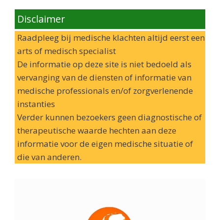
Disclaimer
Raadpleeg bij medische klachten altijd eerst een
arts of medisch specialist
De informatie op deze site is niet bedoeld als
vervanging van de diensten of informatie van
medische professionals en/of zorgverlenende
instanties
Verder kunnen bezoekers geen diagnostische of
therapeutische waarde hechten aan deze
informatie voor de eigen medische situatie of
die van anderen.