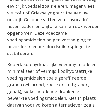
eiwitrijk voedsel zoals eieren, mager vlees,
vis, tofu of Griekse yoghurt toe aan uw
ontbijt. Gezonde vetten zoals avocado’s,
noten, zaden en olijfolie kunnen ook worden
opgenomen. Deze voedzame
voedingsmiddelen helpen verzadiging te
bevorderen en de bloedsuikerspiegel te
stabiliseren.
Beperk koolhydraatrijke voedingsmiddelen:
minimaliseer of vermijd koolhydraatrijke
voedingsmiddelen zoals geraffineerde
granen (witbrood, zoete ontbijtgranen,
gebak), suikerhoudende dranken en
bewerkte voedingsmiddelen. Kies in plaats
daarvan voor volkoren alternatieven zoals