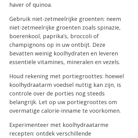
haver of quinoa.
Gebruik niet-zetmeelrijke groenten: neem
niet-zetmeelrijke groenten zoals spinazie,
boerenkool, paprika’s, broccoli of
champignons op in uw ontbijt. Deze
bevatten weinig koolhydraten en leveren
essentiële vitamines, mineralen en vezels.
Houd rekening met portiegroottes: hoewel
koolhydraatarm voedsel nuttig kan zijn, is
controle over de porties nog steeds
belangrijk. Let op uw portiegroottes om
overmatige calorie-inname te voorkomen.
Experimenteer met koolhydraatarme
recepten: ontdek verschillende