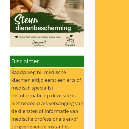
Disclaimer
Raadpleeg bij medische
klachten altijd eerst een arts of
medisch specialist
De informatie op deze site is
niet bedoeld als vervanging van
de diensten of informatie van
medische professionals en/of
zorgverlenende instanties