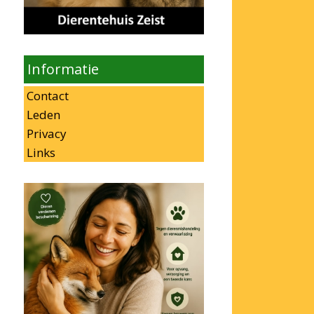
Informatie
Contact
Leden
Privacy
Links