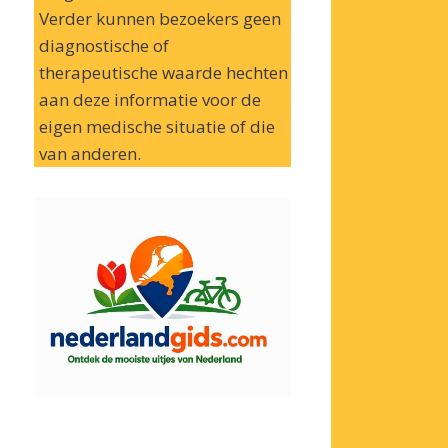
Verder kunnen bezoekers geen
diagnostische of
therapeutische waarde hechten
aan deze informatie voor de
eigen medische situatie of die
van anderen.