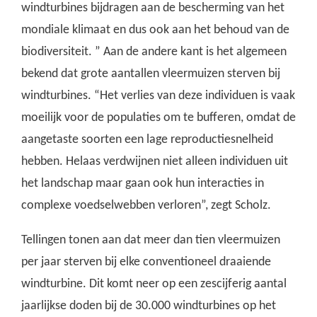
windturbines bijdragen aan de bescherming van het
mondiale klimaat en dus ook aan het behoud van de
biodiversiteit. ” Aan de andere kant is het algemeen
bekend dat grote aantallen vleermuizen sterven bij
windturbines. “Het verlies van deze individuen is vaak
moeilijk voor de populaties om te bufferen, omdat de
aangetaste soorten een lage reproductiesnelheid
hebben. Helaas verdwijnen niet alleen individuen uit
het landschap maar gaan ook hun interacties in
complexe voedselwebben verloren”, zegt Scholz.
Tellingen tonen aan dat meer dan tien vleermuizen
per jaar sterven bij elke conventioneel draaiende
windturbine. Dit komt neer op een zescijferig aantal
jaarlijkse doden bij de 30.000 windturbines op het