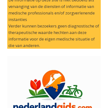
vervanging van de diensten of informatie van
medische professionals en/of zorgverlenende
instanties
Verder kunnen bezoekers geen diagnostische of
therapeutische waarde hechten aan deze
informatie voor de eigen medische situatie of
die van anderen.