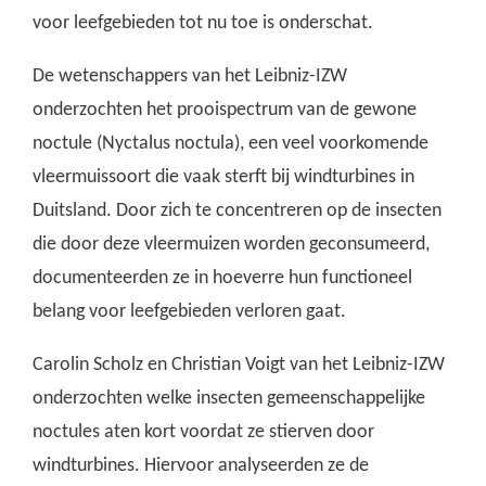
voor leefgebieden tot nu toe is onderschat.
De wetenschappers van het Leibniz-IZW
onderzochten het prooispectrum van de gewone
noctule (Nyctalus noctula), een veel voorkomende
vleermuissoort die vaak sterft bij windturbines in
Duitsland. Door zich te concentreren op de insecten
die door deze vleermuizen worden geconsumeerd,
documenteerden ze in hoeverre hun functioneel
belang voor leefgebieden verloren gaat.
Carolin Scholz en Christian Voigt van het Leibniz-IZW
onderzochten welke insecten gemeenschappelijke
noctules aten kort voordat ze stierven door
windturbines.
Hiervoor analyseerden ze de