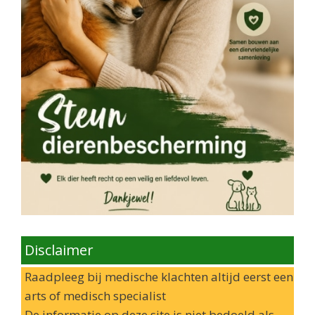
Disclaimer
Raadpleeg bij medische klachten altijd eerst een
arts of medisch specialist
De informatie op deze site is niet bedoeld als