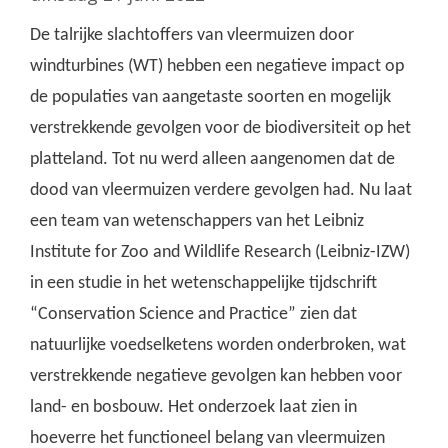
De talrijke slachtoffers van vleermuizen door
windturbines (WT) hebben een negatieve impact op
de populaties van aangetaste soorten en mogelijk
verstrekkende gevolgen voor de biodiversiteit op het
platteland. Tot nu werd alleen aangenomen dat de
dood van vleermuizen verdere gevolgen had. Nu laat
een team van wetenschappers van het Leibniz
Institute for Zoo and Wildlife Research (Leibniz-IZW)
in een studie in het wetenschappelijke tijdschrift
“Conservation Science and Practice” zien dat
natuurlijke voedselketens worden onderbroken, wat
verstrekkende negatieve gevolgen kan hebben voor
land- en bosbouw. Het onderzoek laat zien in
hoeverre het functioneel belang van vleermuizen