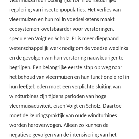
vleermuizen een belangrijke rol in de natuurlijke
regulering van insectenpopulaties. Het verlies van
vleermuizen en hun rol in voedselketens maakt
ecosystemen kwetsbaarder voor verstoringen,
speculeren Voigt en Scholz. Er is meer diepgaand
wetenschappelijk werk nodig om de voedselweblinks
en de gevolgen van hun verstoring nauwkeuriger te
begrijpen. Een belangrijke eerste stap op weg naar
het behoud van vleermuizen en hun functionele rol in
hun leefgebieden moet een verplichte sluiting van
windturbines zijn tijdens perioden van hoge
vleermuisactiviteit, eisen Voigt en Scholz. Daartoe
moet de keuringspraktijk van oude windturbines
worden heroverwogen. Alleen zo kunnen de
negatieve gevolgen van de intensivering van het