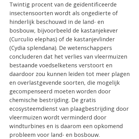
Twintig procent van de geïdentificeerde
insectensoorten wordt als ongedierte of
hinderlijk beschouwd in de land- en
bosbouw, bijvoorbeeld de kastanjekever
(Curculio elephas) of de kastanjevlinder
(Cydia splendana). De wetenschappers
concluderen dat het verlies van vleermuizen
bestaande voedselketens verstoort en
daardoor zou kunnen leiden tot meer plagen
en overlastgevende soorten, die mogelijk
gecompenseerd moeten worden door
chemische bestrijding. De gratis
ecosysteemdienst van plaagbestrijding door
vleermuizen wordt verminderd door
windturbines en is daarom een opkomend
probleem voor land- en bosbouw.