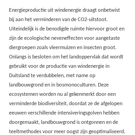
Energieproductie uit windenergie draagt onbetwist
bij aan het verminderen van de CO2-uitstoot.
Uiteindelijk is de benodigde ruimte hiervoor groot en
zijn de ecologische neveneffecten voor aangetaste
diergroepen zoals vleermuizen en insecten groot.
Onlangs is besloten om het landoppervlak dat wordt
gebruikt voor de productie van windenergie in
Duitsland te verdubbelen, met name op
landbouwgrond en in bosmonoculturen. Deze
ecosystemen worden nu al gekenmerkt door een
verminderde biodiversiteit, doordat ze de afgelopen
eeuwen verschillende intensiveringsgolven hebben
doorgemaakt, landbouwgrond is ontgonnen en de
teeltmethodes voor meer oogst zijn geoptimaliseerd.