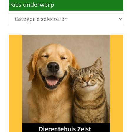
Kies onderwerp
Kies
onderwerp