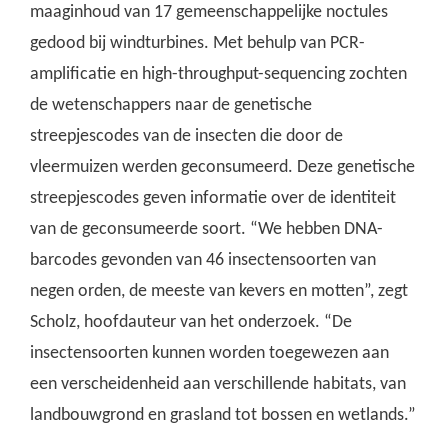
maaginhoud van 17 gemeenschappelijke noctules
gedood bij windturbines. Met behulp van PCR-
amplificatie en high-throughput-sequencing zochten
de wetenschappers naar de genetische
streepjescodes van de insecten die door de
vleermuizen werden geconsumeerd. Deze genetische
streepjescodes geven informatie over de identiteit
van de geconsumeerde soort. “We hebben DNA-
barcodes gevonden van 46 insectensoorten van
negen orden, de meeste van kevers en motten”, zegt
Scholz, hoofdauteur van het onderzoek. “De
insectensoorten kunnen worden toegewezen aan
een verscheidenheid aan verschillende habitats, van
landbouwgrond en grasland tot bossen en wetlands.”