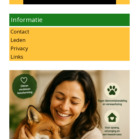
Informatie
Contact
Leden
Privacy
Links