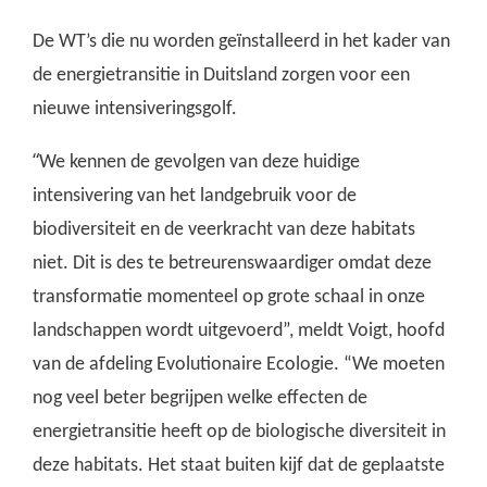
De WT’s die nu worden geïnstalleerd in het kader van
de energietransitie in Duitsland zorgen voor een
nieuwe intensiveringsgolf.
“
We kennen de gevolgen van deze huidige
intensivering van het landgebruik voor de
biodiversiteit en de veerkracht van deze habitats
niet. Dit is des te betreurenswaardiger omdat deze
transformatie momenteel op grote schaal in onze
landschappen wordt uitgevoerd”, meldt Voigt, hoofd
van de afdeling Evolutionaire Ecologie. “We moeten
nog veel beter begrijpen welke effecten de
energietransitie heeft op de biologische diversiteit in
deze habitats. Het staat buiten kijf dat de geplaatste