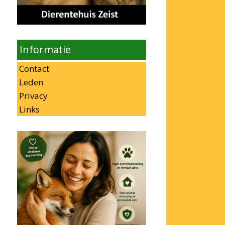
Informatie
Contact
Leden
Privacy
Links