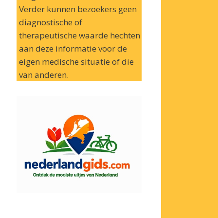
Verder kunnen bezoekers geen
diagnostische of
therapeutische waarde hechten
aan deze informatie voor de
eigen medische situatie of die
van anderen.