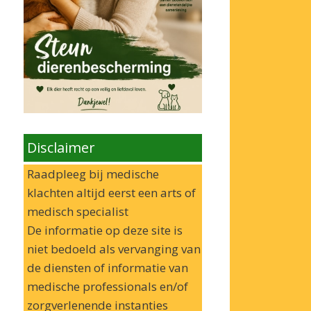
Disclaimer
Raadpleeg bij medische
klachten altijd eerst een arts of
medisch specialist
De informatie op deze site is
niet bedoeld als vervanging van
de diensten of informatie van
medische professionals en/of
zorgverlenende instanties