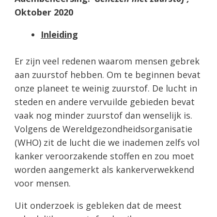
Oktober 2020
Inleiding
Er zijn veel redenen waarom mensen gebrek
aan zuurstof hebben. Om te beginnen bevat
onze planeet te weinig zuurstof. De lucht in
steden en andere vervuilde gebieden bevat
vaak nog minder zuurstof dan wenselijk is.
Volgens de Wereldgezondheidsorganisatie
(WHO) zit de lucht die we inademen zelfs vol
kanker veroorzakende stoffen en zou moet
worden aangemerkt als kankerverwekkend
voor mensen.
Uit onderzoek is gebleken dat de meest