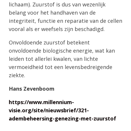
lichaam). Zuurstof is dus van wezenlijk
belang voor het handhaven van de
integriteit, functie en reparatie van de cellen
vooral als er weefsels zijn beschadigd.
Onvoldoende zuurstof betekent
onvoldoende biologische energie, wat kan
leiden tot allerlei kwalen, van lichte
vermoeidheid tot een levensbedreigende
ziekte.
Hans Zevenboom
https://www.millennium-
visie.org/site/nieuwsbrief/321-
adembeheersing-genezing-met-zuurstof