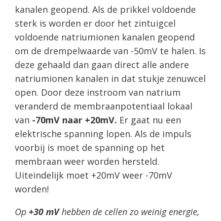
kanalen geopend. Als de prikkel voldoende
sterk is worden er door het zintuigcel
voldoende natriumionen kanalen geopend
om de drempelwaarde van -50mV te halen. Is
deze gehaald dan gaan direct alle andere
natriumionen kanalen in dat stukje zenuwcel
open. Door deze instroom van natrium
veranderd de membraanpotentiaal lokaal
van
-70mV naar +20mV.
Er gaat nu een
elektrische spanning lopen. Als de impuls
voorbij is moet de spanning op het
membraan weer worden hersteld.
Uiteindelijk moet +20mV weer -70mV
worden!
Op
+30 mV
hebben de cellen zo weinig energie,