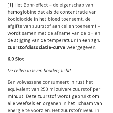
[1] Het Bohr-effect – de eigenschap van
hemoglobine dat als de concentratie van
kooldioxide in het bloed toeneemt, de
afgifte van zuurstof aan cellen toeneemt –
wordt samen met de afname van de pH en
de stijging van de temperatuur in een zgn.
zuurstofdissociatie-curve
weergegeven.
6.0
Slot
De cellen in leven houden; licht!
Een volwassene consumeert in rust het
equivalent van 250 ml zuivere zuurstof per
minuut. Deze zuurstof wordt gebruikt om
alle weefsels en organen in het lichaam van
energie te voorzien. Het zuurstofniveau in