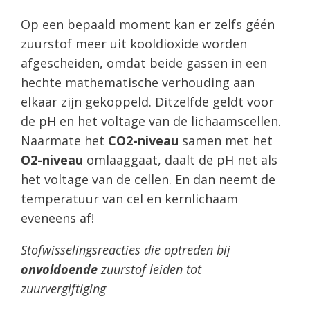
Op een bepaald moment kan er zelfs géén
zuurstof meer uit kooldioxide worden
afgescheiden, omdat beide gassen in een
hechte mathematische verhouding aan
elkaar zijn gekoppeld. Ditzelfde geldt voor
de pH en het voltage van de lichaamscellen.
Naarmate het
CO2-niveau
samen met het
O2-niveau
omlaaggaat, daalt de pH net als
het voltage van de cellen. En dan neemt de
temperatuur van cel en kernlichaam
eveneens af!
Stofwisselingsreacties die optreden bij
onvoldoende
zuurstof leiden tot
zuurvergiftiging