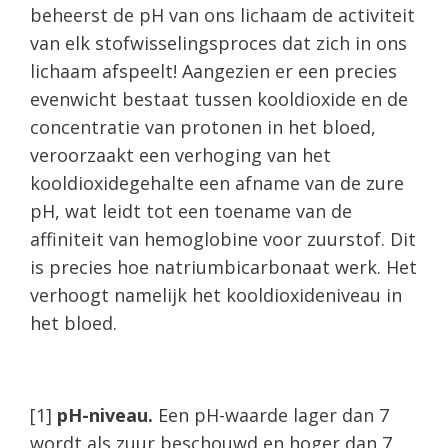
beheerst de pH van ons lichaam de activiteit
van elk stofwisselingsproces dat zich in ons
lichaam afspeelt! Aangezien er een precies
evenwicht bestaat tussen kooldioxide en de
concentratie van protonen in het bloed,
veroorzaakt een verhoging van het
kooldioxidegehalte een afname van de zure
pH, wat leidt tot een toename van de
affiniteit van hemoglobine voor zuurstof. Dit
is precies hoe natriumbicarbonaat werk. Het
verhoogt namelijk het kooldioxideniveau in
het bloed.
[1]
pH-niveau.
Een pH-waarde lager dan 7
wordt als zuur beschouwd en hoger dan 7