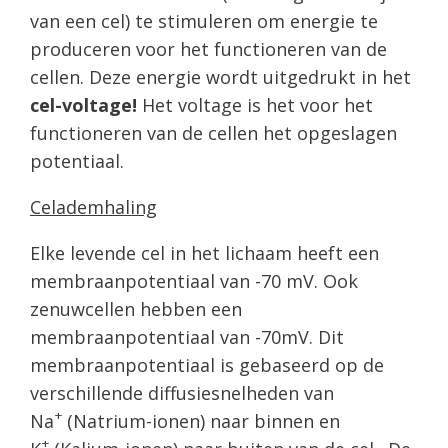
van een cel) te stimuleren om energie te
produceren voor het functioneren van de
cellen. Deze energie wordt uitgedrukt in het
cel-voltage!
Het voltage is het voor het
functioneren van de cellen het opgeslagen
potentiaal.
Celademhaling
Elke levende cel in het lichaam heeft een
membraanpotentiaal van -70 mV. Ook
zenuwcellen hebben een
membraanpotentiaal van -70mV. Dit
membraanpotentiaal is gebaseerd op de
verschillende diffusiesnelheden van
+
Na
(Natrium-ionen) naar binnen en
+