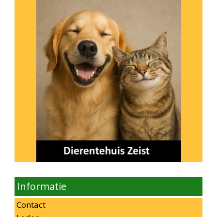
Informatie
Contact