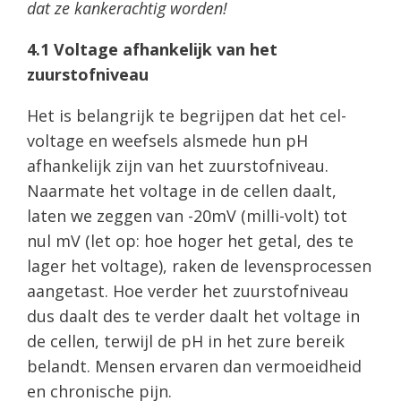
dat ze kankerachtig worden!
4.1 Voltage afhankelijk van het
zuurstofniveau
Het is belangrijk te begrijpen dat het cel-
voltage en weefsels alsmede hun pH
afhankelijk zijn van het zuurstofniveau.
Naarmate het voltage in de cellen daalt,
laten we zeggen van -20mV (milli-volt) tot
nul mV (let op: hoe hoger het getal, des te
lager het voltage), raken de levensprocessen
aangetast. Hoe verder het zuurstofniveau
dus daalt des te verder daalt het voltage in
de cellen, terwijl de pH in het zure bereik
belandt. Mensen ervaren dan vermoeidheid
en chronische pijn.