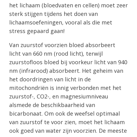
het lichaam (bloedvaten en cellen) moet zeer
sterk stijgen tijdens het doen van
lichaamsoefeningen, vooral als die met
stress gepaard gaan!
Van zuurstof voorzien bloed absorbeert
licht van 660 nm (rood licht), terwijl
zuurstofloos bloed bij voorkeur licht van 940
nm (infrarood) absorbeert. Het geheim van
het doordringen van licht in de
mitochondriën is innig verbonden met het
zuurstof-, CO2-, en magnesiumniveau
alsmede de beschikbaarheid van
bicarbonaat. Om ook de weefsel optimaal
van zuurstof te voor zien, moet het lichaam
ook goed van water zijn voorzien. De meeste