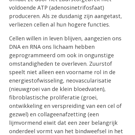
voldoende ATP (adenosinetrifosfaat)
produceren. Als ze dusdanig zijn aangetast,
verliezen cellen al hun hogere functies.
Cellen willen in leven blijven, aangezien ons
DNA en RNA ons lichaam hebben
geprogrammeerd om ook in ongunstige
omstandigheden te overleven. Zuurstof
speelt niet alleen een voorname rol in de
energiestofwisseling, neovascularisatie
(nieuwgroei van de klein bloedvaten),
fibroblastische proliferatie (groei,
ontwikkeling en verspreiding van een cel of
gezwel) en collageenafzetting (een
lijmvormend eiwit dat een zeer belangrijk
onderdeel vormt van het bindweefsel in het