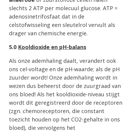
slechts 2 ATP per molecuul glucose. ATP =
adenosinetrifosfaat dat in de
celstofwisseling een sleutelrol vervult als
drager van chemische energie.
5.0
Kooldioxide en pH-balans
Als onze ademhaling daalt, verandert ook
ons cel-voltage en de pH-waarde; als de pH
zuurder wordt! Onze ademhaling wordt in
wezen dus beheerst door de zuurgraad van
ons bloed! Als het kooldioxide-niveau stijgt
wordt dit geregistreerd door de receptoren
(zgn. chemoreceptoren, die constant
toezicht houden op het CO2-gehalte in ons
bloed), die vervolgens het