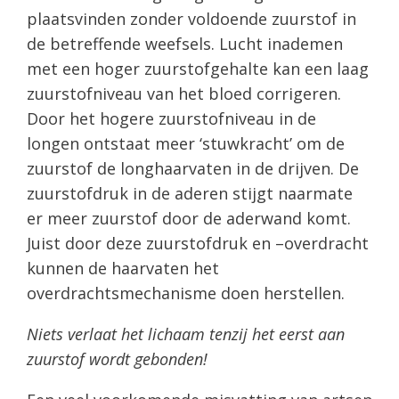
plaatsvinden zonder voldoende zuurstof in
de betreffende weefsels. Lucht inademen
met een hoger zuurstofgehalte kan een laag
zuurstofniveau van het bloed corrigeren.
Door het hogere zuurstofniveau in de
longen ontstaat meer ‘stuwkracht’ om de
zuurstof de longhaarvaten in de drijven. De
zuurstofdruk in de aderen stijgt naarmate
er meer zuurstof door de aderwand komt.
Juist door deze zuurstofdruk en –overdracht
kunnen de haarvaten het
overdrachtsmechanisme doen herstellen.
Niets verlaat het lichaam tenzij het eerst aan
zuurstof wordt gebonden!