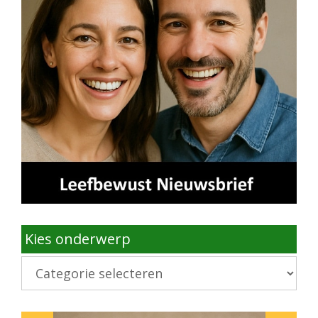
Kies onderwerp
Kies
onderwerp