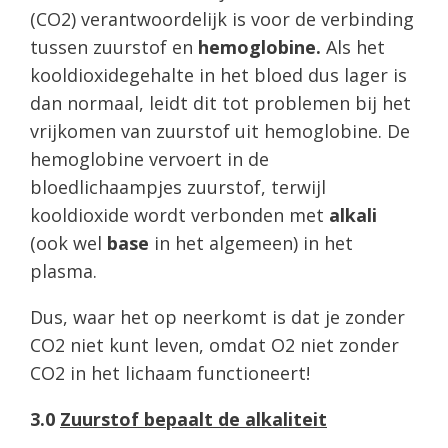
(CO2) verantwoordelijk is voor de verbinding
tussen zuurstof en
hemoglobine.
Als het
kooldioxidegehalte in het bloed dus lager is
dan normaal, leidt dit tot problemen bij het
vrijkomen van zuurstof uit hemoglobine. De
hemoglobine vervoert in de
bloedlichaampjes zuurstof, terwijl
kooldioxide wordt verbonden met
alkali
(ook wel
base
in het algemeen) in het
plasma.
Dus, waar het op neerkomt is dat je zonder
CO2 niet kunt leven, omdat O2 niet zonder
CO2 in het lichaam functioneert!
3.0
Zuurstof bepaalt de alkaliteit