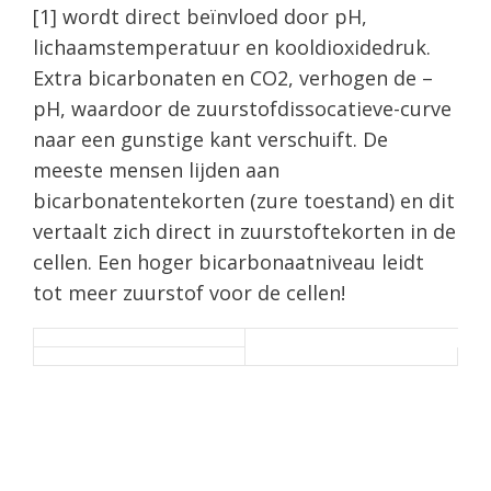
[1] wordt direct beïnvloed door pH,
lichaamstemperatuur en kooldioxidedruk.
Extra bicarbonaten en CO2, verhogen de –
pH, waardoor de zuurstofdissocatieve-curve
naar een gunstige kant verschuift. De
meeste mensen lijden aan
bicarbonatentekorten (zure toestand) en dit
vertaalt zich direct in zuurstoftekorten in de
cellen. Een hoger bicarbonaatniveau leidt
tot meer zuurstof voor de cellen!