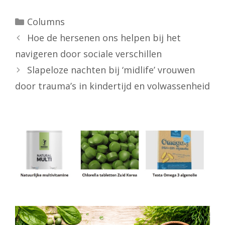
Categorieën
Columns
Hoe de hersenen ons helpen bij het
navigeren door sociale verschillen
Slapeloze nachten bij ‘midlife’ vrouwen
door trauma’s in kindertijd en volwassenheid