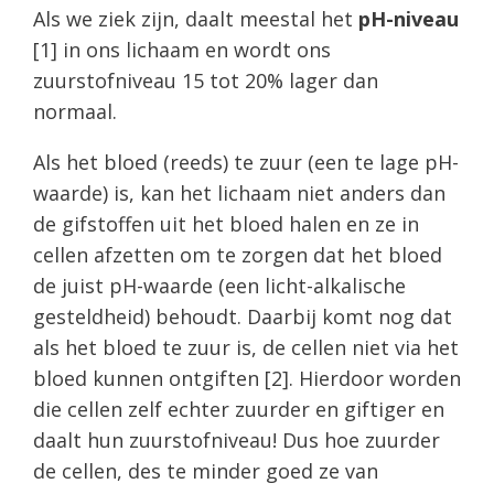
Als we ziek zijn, daalt meestal het
pH-niveau
[1] in ons lichaam en wordt ons
zuurstofniveau 15 tot 20% lager dan
normaal.
Als het bloed (reeds) te zuur (een te lage pH-
waarde) is, kan het lichaam niet anders dan
de gifstoffen uit het bloed halen en ze in
cellen afzetten om te zorgen dat het bloed
de juist pH-waarde (een licht-alkalische
gesteldheid) behoudt. Daarbij komt nog dat
als het bloed te zuur is, de cellen niet via het
bloed kunnen ontgiften [2]. Hierdoor worden
die cellen zelf echter zuurder en giftiger en
daalt hun zuurstofniveau! Dus hoe zuurder
de cellen, des te minder goed ze van