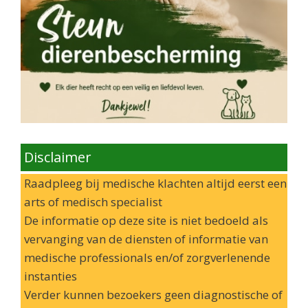
Disclaimer
Raadpleeg bij medische klachten altijd eerst een
arts of medisch specialist
De informatie op deze site is niet bedoeld als
vervanging van de diensten of informatie van
medische professionals en/of zorgverlenende
instanties
Verder kunnen bezoekers geen diagnostische of