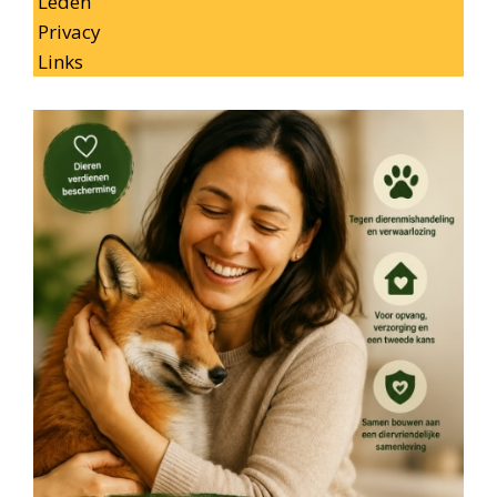
Leden
Privacy
Links