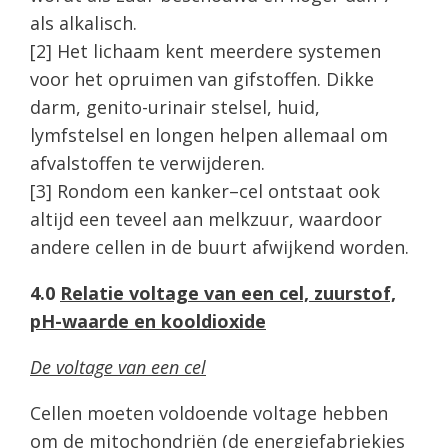
als alkalisch.
[2] Het lichaam kent meerdere systemen
voor het opruimen van gifstoffen. Dikke
darm, genito-urinair stelsel, huid,
lymfstelsel en longen helpen allemaal om
afvalstoffen te verwijderen.
[3] Rondom een kanker–cel ontstaat ook
altijd een teveel aan melkzuur, waardoor
andere cellen in de buurt afwijkend worden.
4.0
Relatie voltage van een cel, zuurstof,
pH-waarde en kooldioxide
De voltage van een cel
Cellen moeten voldoende voltage hebben
om de mitochondriën (de energiefabriekjes