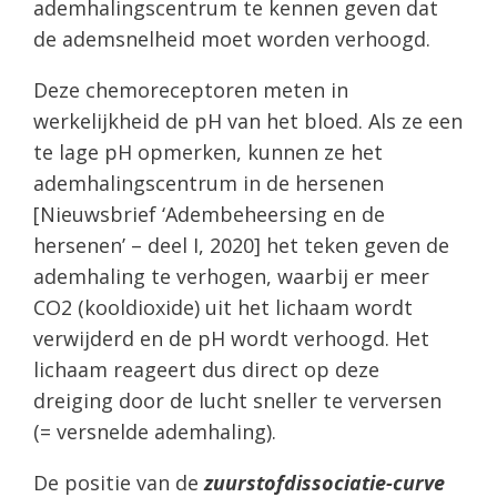
ademhalingscentrum te kennen geven dat
de ademsnelheid moet worden verhoogd.
Deze chemoreceptoren meten in
werkelijkheid de pH van het bloed. Als ze een
te lage pH opmerken, kunnen ze het
ademhalingscentrum in de hersenen
[Nieuwsbrief ‘Adembeheersing en de
hersenen’ – deel I, 2020] het teken geven de
ademhaling te verhogen, waarbij er meer
CO2 (kooldioxide) uit het lichaam wordt
verwijderd en de pH wordt verhoogd. Het
lichaam reageert dus direct op deze
dreiging door de lucht sneller te verversen
(= versnelde ademhaling).
De positie van de
zuurstofdissociatie-curve