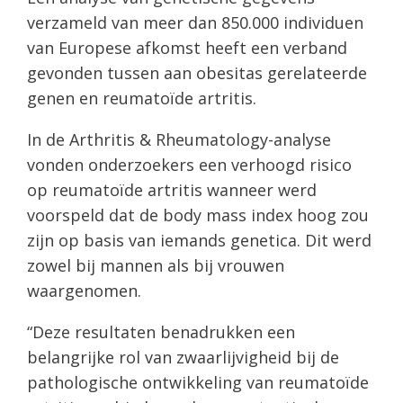
verzameld van meer dan 850.000 individuen
van Europese afkomst heeft een verband
gevonden tussen aan obesitas gerelateerde
genen en reumatoïde artritis.
In de Arthritis & Rheumatology-analyse
vonden onderzoekers een verhoogd risico
op reumatoïde artritis wanneer werd
voorspeld dat de body mass index hoog zou
zijn op basis van iemands genetica. Dit werd
zowel bij mannen als bij vrouwen
waargenomen.
“Deze resultaten benadrukken een
belangrijke rol van zwaarlijvigheid bij de
pathologische ontwikkeling van reumatoïde