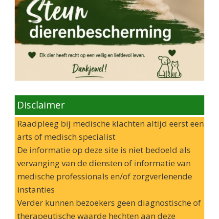
Disclaimer
Raadpleeg bij medische klachten altijd eerst een
arts of medisch specialist
De informatie op deze site is niet bedoeld als
vervanging van de diensten of informatie van
medische professionals en/of zorgverlenende
instanties
Verder kunnen bezoekers geen diagnostische of
therapeutische waarde hechten aan deze