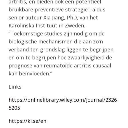
artritis, en bieden ook een potentieel
bruikbare preventieve strategie”, aldus
senior auteur Xia Jiang, PhD, van het
Karolinska Instituut in Zweden.
“Toekomstige studies zijn nodig om de
biologische mechanismen die aan zo’n
verband ten grondslag liggen te begrijpen,
en om te begrijpen hoe zwaarlijvigheid de
prognose van reumatoïde artritis causaal
kan beïnvloeden.”
Links
https://onlinelibrary.wiley.com/journal/2326
5205
https://ki.se/en