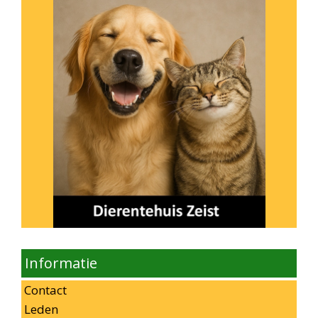
Informatie
Contact
Leden