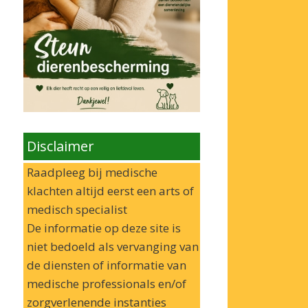
Disclaimer
Raadpleeg bij medische
klachten altijd eerst een arts of
medisch specialist
De informatie op deze site is
niet bedoeld als vervanging van
de diensten of informatie van
medische professionals en/of
zorgverlenende instanties