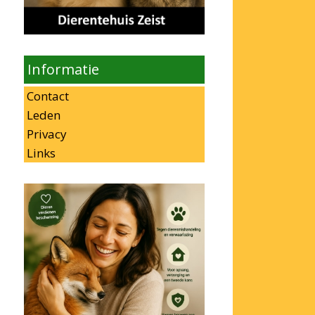
Informatie
Contact
Leden
Privacy
Links