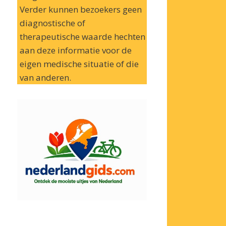
Verder kunnen bezoekers geen
diagnostische of
therapeutische waarde hechten
aan deze informatie voor de
eigen medische situatie of die
van anderen.