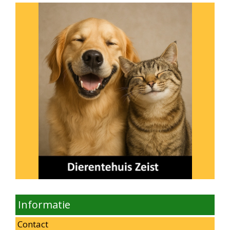
Informatie
Contact