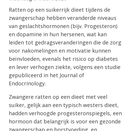
Ratten op een suikerrijk dieet tijdens de
zwangerschap hebben veranderde niveaus
van geslachtshormonen (bijv. Progesteron)
en dopamine in hun hersenen, wat kan
leiden tot gedragsveranderingen die de zorg
voor nakomelingen en motivatie kunnen
beïnvloeden, evenals het risico op diabetes
en lever verhogen ziekte, volgens een studie
gepubliceerd in het Journal of
Endocrinology.
Zwangere ratten op een dieet met veel
suiker, gelijk aan een typisch westers dieet,
hadden verhoogde progesteronspiegels, een
hormoon dat belangrijk is voor een gezonde
zwangerschap en borstvoeding, en