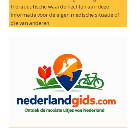
therapeutische waarde hechten aan deze
informatie voor de eigen medische situatie of
die van anderen.