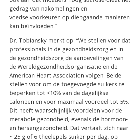
gedrag van nakomelingen en
voedselvoorkeuren op diepgaande manieren
kan beïnvloeden.”
Dr. Tobiansky merkt op: “We stellen voor dat
professionals in de gezondheidszorg en in
de gezondheidszorg de aanbevelingen van
de Wereldgezondheidsorganisatie en de
American Heart Association volgen. Beide
stellen voor om de toegevoegde suikers te
beperken tot <10% van de dagelijkse
calorieën en voor maximaal voordeel tot 5%.
Dit heeft waarschijnlijk voordelen voor de
metabole gezondheid, evenals de hormoon-
en hersengezondheid. Dat vertaalt zich naar
~ 25 g of 6 theelepels suiker per dag, op