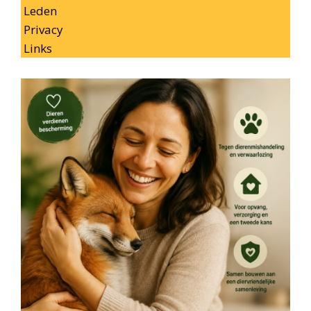
Leden
Privacy
Links