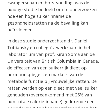
zwangerschap en borstvoeding, was de
huidige studie bedoeld om te onderzoeken
hoe een hoge suikerinname de
gezondheidsratten na de bevalling kan
beïnvloeden.
In deze studie onderzochten dr. Daniel
Tobiansky en collega’s, werkzaam in het
laboratorium van prof. Kiran Soma aan de
Universiteit van British Columbia in Canada,
de effecten van een suikerrijk dieet op
hormoonspiegels en markers van de
metabole functie bij vrouwelijke ratten. De
ratten werden op een dieet met veel suiker
gehouden (overeenkomend met 25% van
hun totale calorie-inname) gedurende een