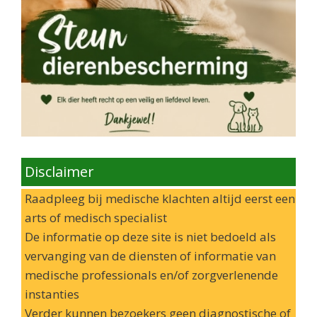
Disclaimer
Raadpleeg bij medische klachten altijd eerst een
arts of medisch specialist
De informatie op deze site is niet bedoeld als
vervanging van de diensten of informatie van
medische professionals en/of zorgverlenende
instanties
Verder kunnen bezoekers geen diagnostische of