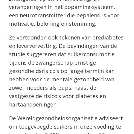
veranderingen in het dopamine-systeem,
een neurotransmitter die bepalend is voor
motivatie, beloning en stemming.
Ze vertoonden ook tekenen van prediabetes
en leververvetting. De bevindingen van de
studie suggereren dat suikerconsumptie
tijdens de zwangerschap ernstige
gezondheidsrisico’s op lange termijn kan
hebben voor de mentale gezondheid van
zowel moeders als pups, naast de
vastgestelde risico’s voor diabetes en
hartaandoeningen.
De Wereldgezondheidsorganisatie adviseert
om toegevoegde suikers in onze voeding te