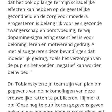
dat het ook op lange termijn schadelijke
effecten kan hebben op de geestelijke
gezondheid en de zorg voor moeders.
Progesteron is belangrijk voor een gezonde
zwangerschap en borstvoeding, terwijl
dopamine-signalering essentieel is voor
beloning, leren en motiverend gedrag. Al
met al suggereren deze bevindingen dat
moederlijk gedrag, zoals het verzorgen van
de pup en het voeden, negatief kan worden
beïnvloed. ”
Dr. Tobiansky en zijn team zijn van plan om
gegevens van de nakomelingen van deze
vrouwelijke ratten te publiceren. Hij merkt
op: “Onze nog te publiceren gegevens geven
ook aan dat moeders hoog sucrose-dieet het